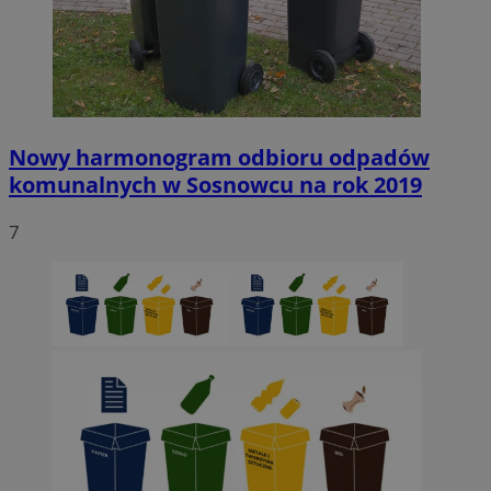
Nowy harmonogram odbioru odpadów
komunalnych w Sosnowcu na rok 2019
7