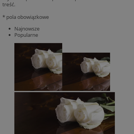
treść.
* pola obowiązkowe
Najnowsze
Popularne