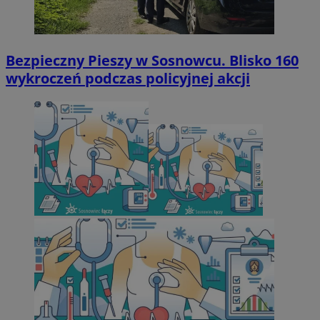
Bezpieczny Pieszy w Sosnowcu. Blisko 160
wykroczeń podczas policyjnej akcji