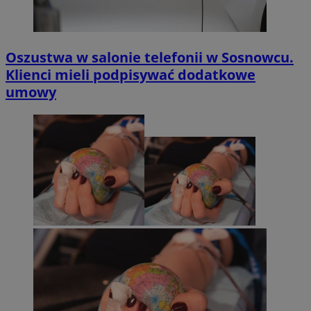
Oszustwa w salonie telefonii w Sosnowcu.
Klienci mieli podpisywać dodatkowe
umowy