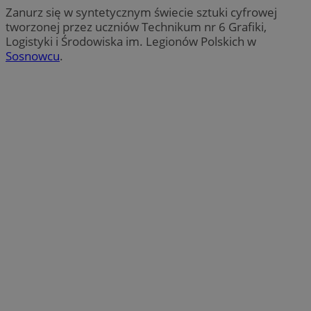
Zanurz się w syntetycznym świecie sztuki cyfrowej
tworzonej przez uczniów Technikum nr 6 Grafiki,
Logistyki i Środowiska im. Legionów Polskich w
Sosnowcu
.