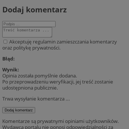
Dodaj komentarz
Akceptuję regulamin zamieszczania komentarzy
oraz politykę prywatności.
Błąd:
Wynik:
Opinia została pomyślnie dodana.
Po przeprowadzeniu weryfikacji, jej treść zostanie
udostępniona publicznie.
Trwa wysyłanie komentarza ...
Dodaj komentarz
Komentarze są prywatnymi opiniami użytkowników.
Wydawca portalu nie ponosi odpowiedzialności za