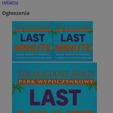
reklama
Ogłoszenia