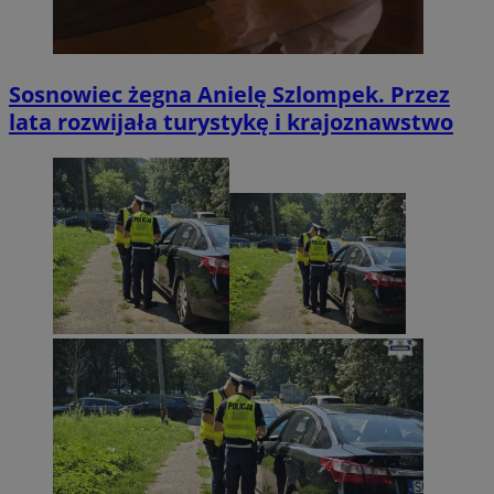
Sosnowiec żegna Anielę Szlompek. Przez
lata rozwijała turystykę i krajoznawstwo