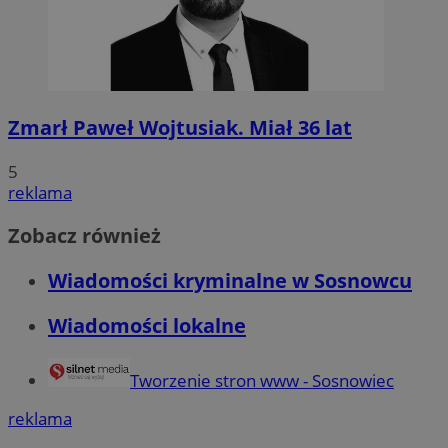
Zmarł Paweł Wojtusiak. Miał 36 lat
5
reklama
Zobacz również
Wiadomości kryminalne w Sosnowcu
Wiadomości lokalne
Tworzenie stron www - Sosnowiec
reklama