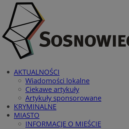
AKTUALNOŚCI
Wiadomości lokalne
Ciekawe artykuły
Artykuły sponsorowane
KRYMINALNE
MIASTO
INFORMACJE O MIEŚCIE