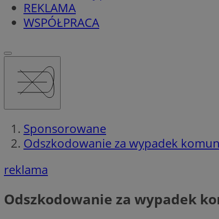
REKLAMA
WSPÓŁPRACA
Sponsorowane
Odszkodowanie za wypadek komunik
reklama
Odszkodowanie za wypadek kom