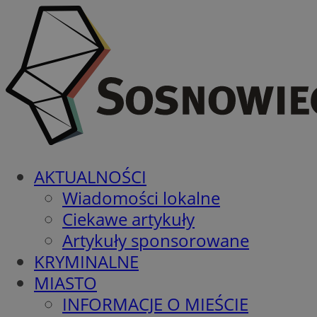
AKTUALNOŚCI
Wiadomości lokalne
Ciekawe artykuły
Artykuły sponsorowane
KRYMINALNE
MIASTO
INFORMACJE O MIEŚCIE