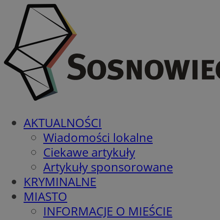
AKTUALNOŚCI
Wiadomości lokalne
Ciekawe artykuły
Artykuły sponsorowane
KRYMINALNE
MIASTO
INFORMACJE O MIEŚCIE