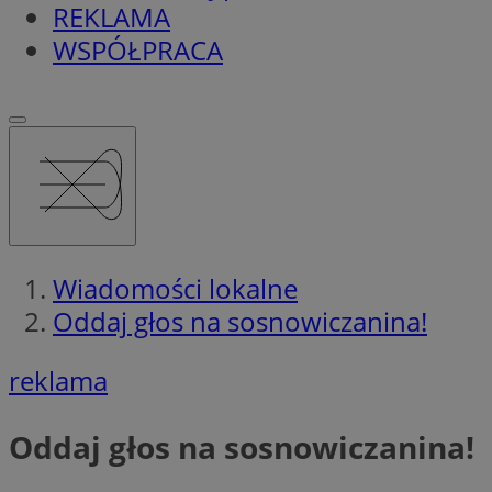
REKLAMA
WSPÓŁPRACA
Wiadomości lokalne
Oddaj głos na sosnowiczanina!
reklama
Oddaj głos na sosnowiczanina!