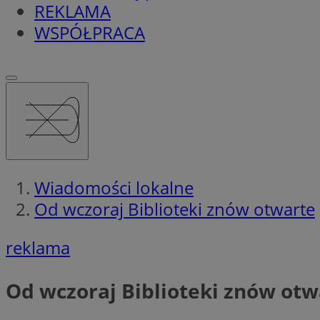
REKLAMA
WSPÓŁPRACA
Wiadomości lokalne
Od wczoraj Biblioteki znów otwarte
reklama
Od wczoraj Biblioteki znów otw