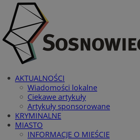
AKTUALNOŚCI
Wiadomości lokalne
Ciekawe artykuły
Artykuły sponsorowane
KRYMINALNE
MIASTO
INFORMACJE O MIEŚCIE