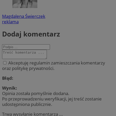
Magdalena Świerczek
reklama
Dodaj komentarz
Akceptuję regulamin zamieszczania komentarzy
oraz politykę prywatności.
Błąd:
Wynik:
Opinia została pomyślnie dodana.
Po przeprowadzeniu weryfikacji, jej treść zostanie
udostępniona publicznie.
Trwa wysyłanie komentarza ...