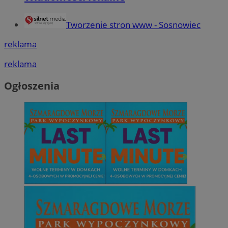
Tworzenie stron www - Sosnowiec
reklama
reklama
Ogłoszenia