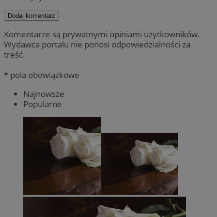
Dodaj komentarz
Komentarze są prywatnymi opiniami użytkowników.
Wydawca portalu nie ponosi odpowiedzialności za
treść.
* pola obowiązkowe
Najnowsze
Popularne