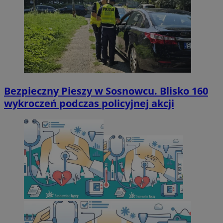
Bezpieczny Pieszy w Sosnowcu. Blisko 160
wykroczeń podczas policyjnej akcji