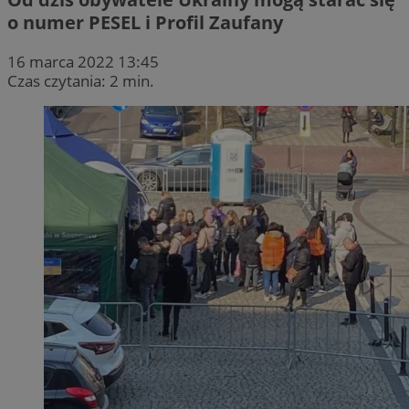
o numer PESEL i Profil Zaufany
16 marca 2022 13:45
Czas czytania: 2 min.