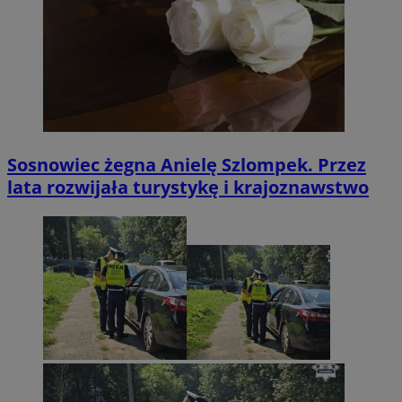
Sosnowiec żegna Anielę Szlompek. Przez
lata rozwijała turystykę i krajoznawstwo