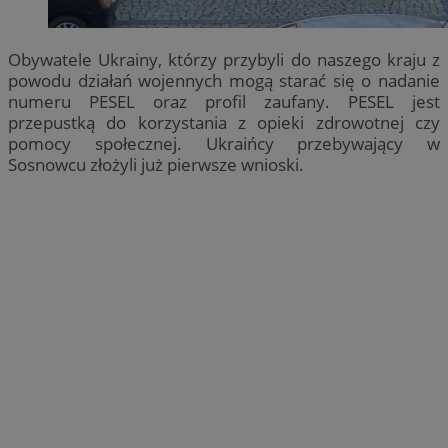
Obywatele Ukrainy, którzy przybyli do naszego kraju z
powodu działań wojennych mogą starać się o nadanie
numeru PESEL oraz profil zaufany. PESEL jest
przepustką do korzystania z opieki zdrowotnej czy
pomocy społecznej. Ukraińcy przebywający w
Sosnowcu złożyli już pierwsze wnioski.