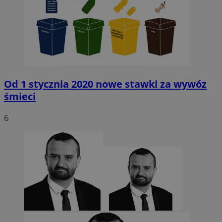
Od 1 stycznia 2020 nowe stawki za wywóz
śmieci
6