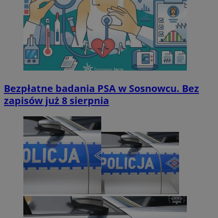
Bezpłatne badania PSA w Sosnowcu. Bez
zapisów już 8 sierpnia