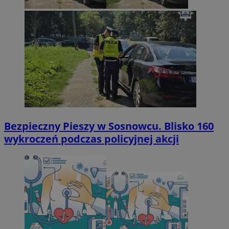
Bezpieczny Pieszy w Sosnowcu. Blisko 160
wykroczeń podczas policyjnej akcji