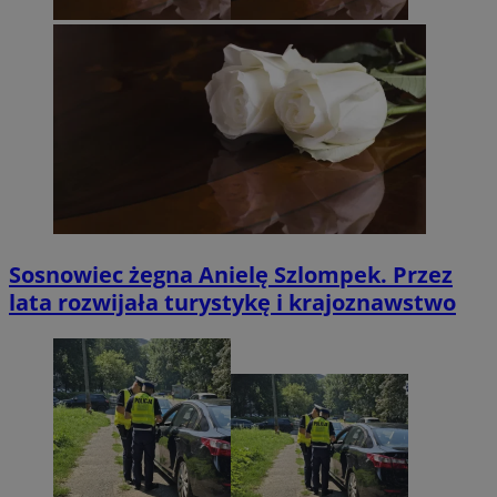
Sosnowiec żegna Anielę Szlompek. Przez
lata rozwijała turystykę i krajoznawstwo