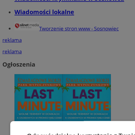
Wiadomości lokalne
Tworzenie stron www - Sosnowiec
reklama
reklama
Ogłoszenia