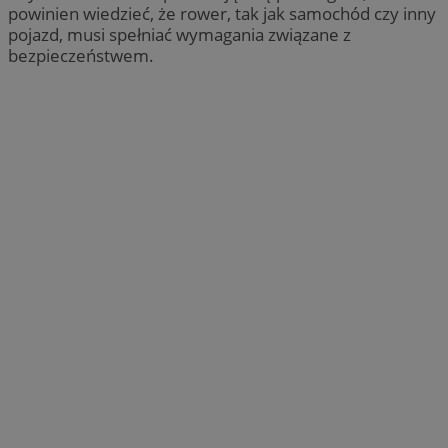
powinien wiedzieć, że rower, tak jak samochód czy inny
pojazd, musi spełniać wymagania związane z
bezpieczeństwem.