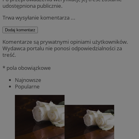
udostępniona publicznie.
Trwa wysyłanie komentarza ...
Dodaj komentarz
Komentarze są prywatnymi opiniami użytkowników.
Wydawca portalu nie ponosi odpowiedzialności za
treść.
* pola obowiązkowe
Najnowsze
Popularne