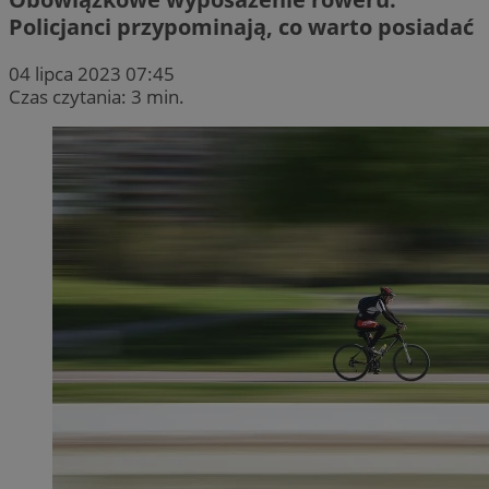
Policjanci przypominają, co warto posiadać
04 lipca 2023 07:45
Czas czytania: 3 min.