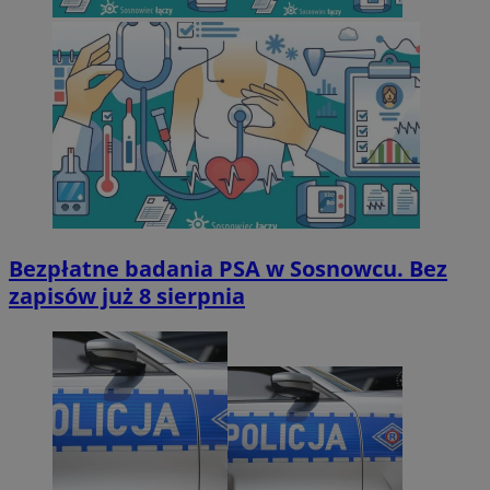
Bezpłatne badania PSA w Sosnowcu. Bez
zapisów już 8 sierpnia