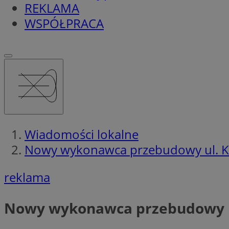
REKLAMA
WSPÓŁPRACA
Wiadomości lokalne
Nowy wykonawca przebudowy ul. Ku
reklama
Nowy wykonawca przebudowy ul