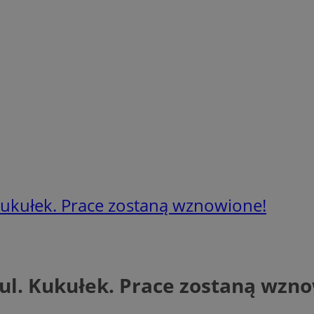
kułek. Prace zostaną wznowione!
. Kukułek. Prace zostaną wzno