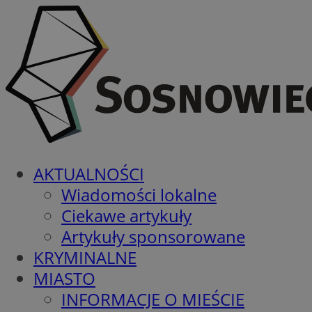
AKTUALNOŚCI
Wiadomości lokalne
Ciekawe artykuły
Artykuły sponsorowane
KRYMINALNE
MIASTO
INFORMACJE O MIEŚCIE