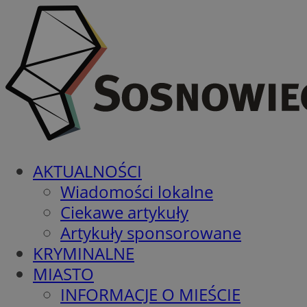
AKTUALNOŚCI
Wiadomości lokalne
Ciekawe artykuły
Artykuły sponsorowane
KRYMINALNE
MIASTO
INFORMACJE O MIEŚCIE