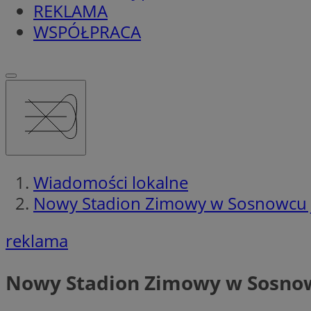
REKLAMA
WSPÓŁPRACA
Wiadomości lokalne
Nowy Stadion Zimowy w Sosnowcu j
reklama
Nowy Stadion Zimowy w Sosnow