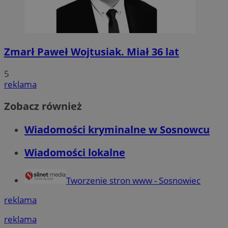
Zmarł Paweł Wojtusiak. Miał 36 lat
5
reklama
Zobacz również
Wiadomości kryminalne w Sosnowcu
Wiadomości lokalne
Tworzenie stron www - Sosnowiec
reklama
reklama