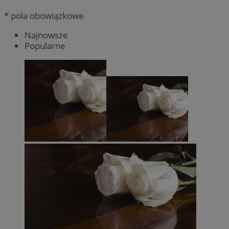
* pola obowiązkowe
Najnowsze
Popularne