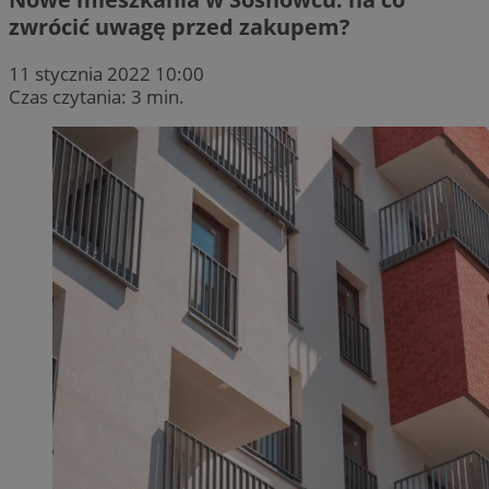
zwrócić uwagę przed zakupem?
11 stycznia 2022 10:00
Czas czytania: 3 min.