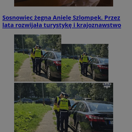
Sosnowiec żegna Anielę Szlompek. Przez
lata rozwijała turystykę i krajoznawstwo