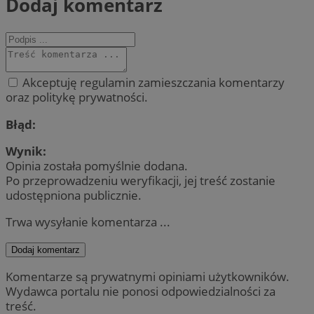
Dodaj komentarz
Akceptuję regulamin zamieszczania komentarzy
oraz politykę prywatności.
Błąd:
Wynik:
Opinia została pomyślnie dodana.
Po przeprowadzeniu weryfikacji, jej treść zostanie
udostępniona publicznie.
Trwa wysyłanie komentarza ...
Dodaj komentarz
Komentarze są prywatnymi opiniami użytkowników.
Wydawca portalu nie ponosi odpowiedzialności za
treść.