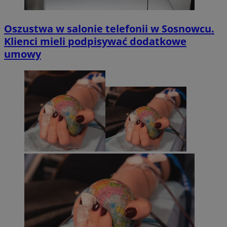
Oszustwa w salonie telefonii w Sosnowcu.
Klienci mieli podpisywać dodatkowe
umowy