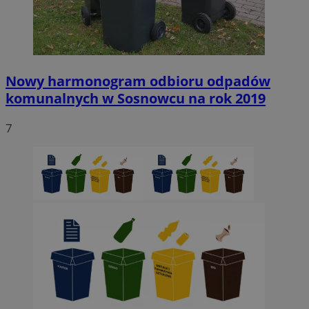
Nowy harmonogram odbioru odpadów
komunalnych w Sosnowcu na rok 2019
7