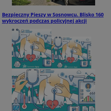
Bezpieczny Pieszy w Sosnowcu. Blisko 160
wykroczeń podczas policyjnej akcji