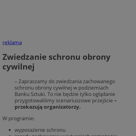
reklama
Zwiedzanie schronu obrony
cywilnej
– Zapraszamy do zwiedzania zachowanego
schronu obrony cywilnej w podziemiach
Banku Sztuki. To nie będzie tylko oglądanie
przygotowaliśmy scenariuszowe przejście
–
przekazują organizatorzy.
W programie:
wyposażenie schronu