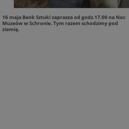
16 maja Bank Sztuki zaprasza od godz.17.00 na Noc
Muzeów w Schronie. Tym razem schodzimy pod
ziemię.