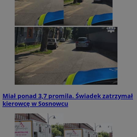
Miał ponad 3,7 promila. Świadek zatrzymał
kierowcę w Sosnowcu