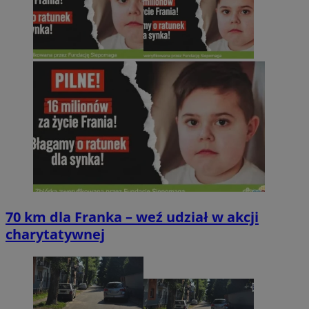
70 km dla Franka – weź udział w akcji
charytatywnej