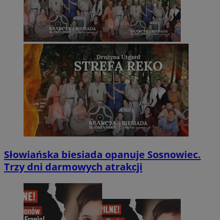
Słowiańska biesiada opanuje Sosnowiec.
Trzy dni darmowych atrakcji