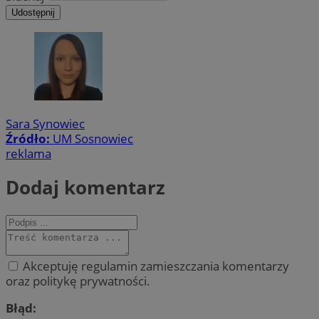
Udostępnij
Sara Synowiec
Źródło:
UM Sosnowiec
reklama
Dodaj komentarz
Akceptuję regulamin zamieszczania komentarzy
oraz politykę prywatności.
Błąd: