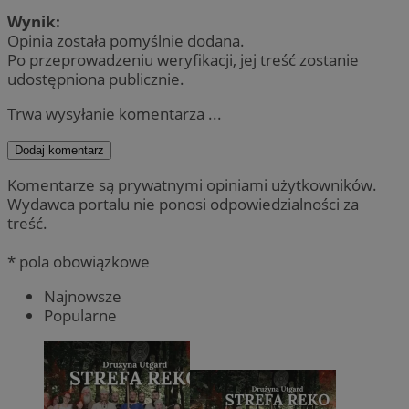
Wynik:
Opinia została pomyślnie dodana.
Po przeprowadzeniu weryfikacji, jej treść zostanie
udostępniona publicznie.
Trwa wysyłanie komentarza ...
Dodaj komentarz
Komentarze są prywatnymi opiniami użytkowników.
Wydawca portalu nie ponosi odpowiedzialności za
treść.
* pola obowiązkowe
Najnowsze
Popularne