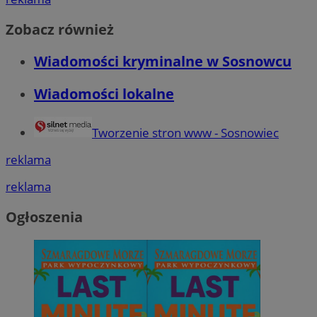
Zobacz również
Wiadomości kryminalne w Sosnowcu
Wiadomości lokalne
Tworzenie stron www - Sosnowiec
reklama
reklama
Ogłoszenia