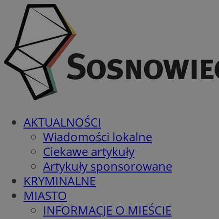
AKTUALNOŚCI
Wiadomości lokalne
Ciekawe artykuły
Artykuły sponsorowane
KRYMINALNE
MIASTO
INFORMACJE O MIEŚCIE