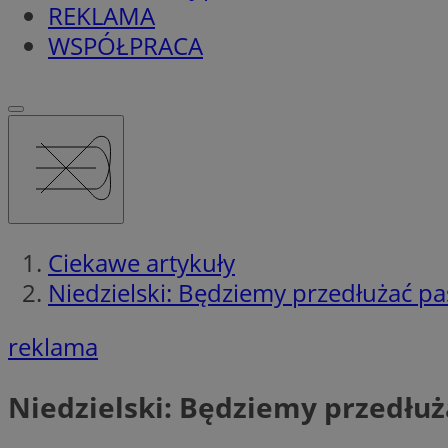
REKLAMA
WSPÓŁPRACA
Ciekawe artykuły
Niedzielski: Będziemy przedłużać 
reklama
Niedzielski: Będziemy przedłu