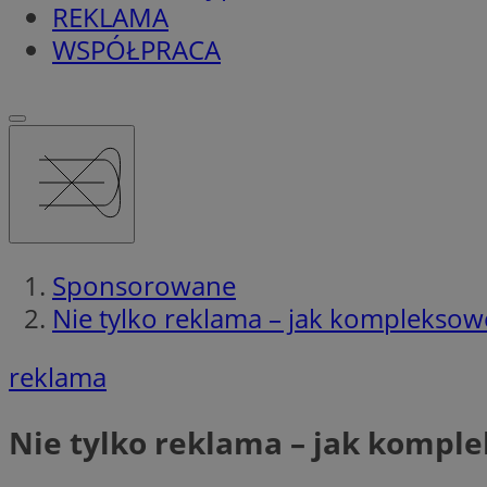
REKLAMA
WSPÓŁPRACA
Sponsorowane
Nie tylko reklama – jak kompleksow
reklama
Nie tylko reklama – jak kompl