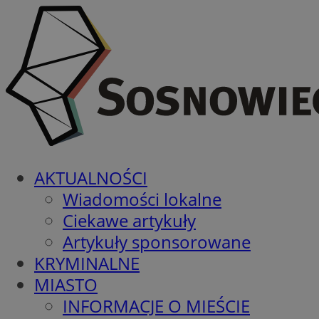
AKTUALNOŚCI
Wiadomości lokalne
Ciekawe artykuły
Artykuły sponsorowane
KRYMINALNE
MIASTO
INFORMACJE O MIEŚCIE