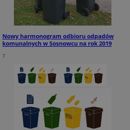
Nowy harmonogram odbioru odpadów
komunalnych w Sosnowcu na rok 2019
7