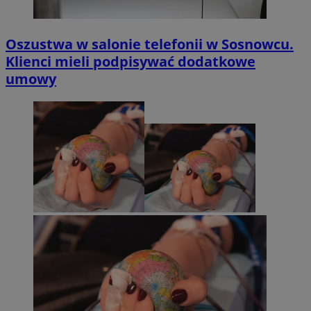
Oszustwa w salonie telefonii w Sosnowcu.
Klienci mieli podpisywać dodatkowe
umowy