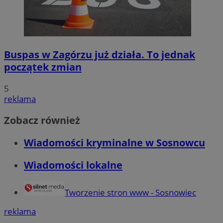
Buspas w Zagórzu już działa. To jednak
początek zmian
5
reklama
Zobacz również
Wiadomości kryminalne w Sosnowcu
Wiadomości lokalne
Tworzenie stron www - Sosnowiec
reklama