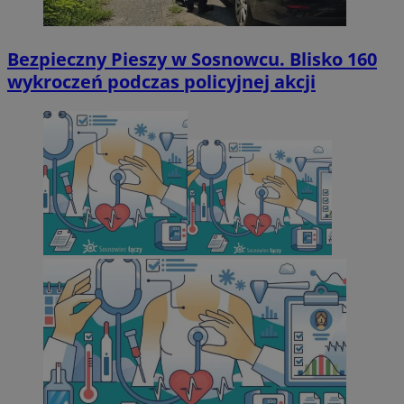
Bezpieczny Pieszy w Sosnowcu. Blisko 160
wykroczeń podczas policyjnej akcji