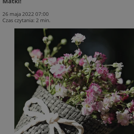
Matki!
26 maja 2022 07:00
Czas czytania: 2 min.