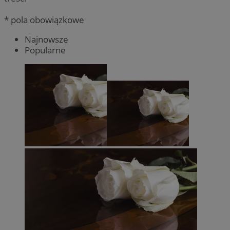
* pola obowiązkowe
Najnowsze
Popularne