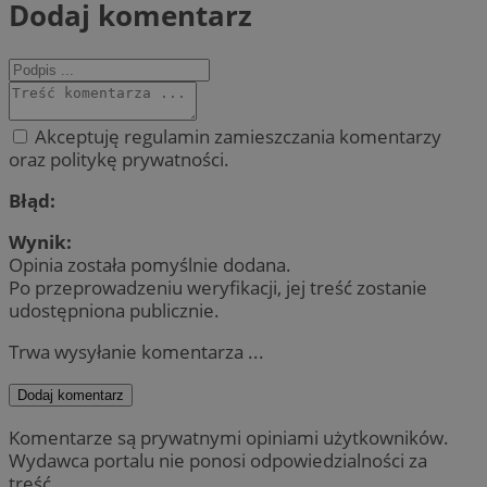
Dodaj komentarz
Akceptuję regulamin zamieszczania komentarzy
oraz politykę prywatności.
Błąd:
Wynik:
Opinia została pomyślnie dodana.
Po przeprowadzeniu weryfikacji, jej treść zostanie
udostępniona publicznie.
Trwa wysyłanie komentarza ...
Dodaj komentarz
Komentarze są prywatnymi opiniami użytkowników.
Wydawca portalu nie ponosi odpowiedzialności za
treść.