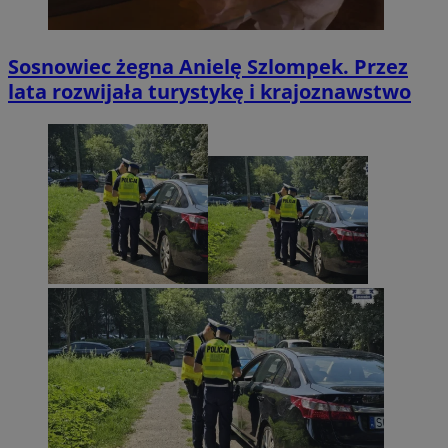
Sosnowiec żegna Anielę Szlompek. Przez
lata rozwijała turystykę i krajoznawstwo