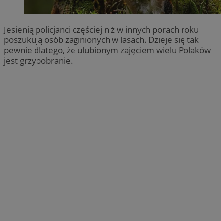
Jesienią policjanci częściej niż w innych porach roku
poszukują osób zaginionych w lasach. Dzieje się tak
pewnie dlatego, że ulubionym zajęciem wielu Polaków
jest grzybobranie.