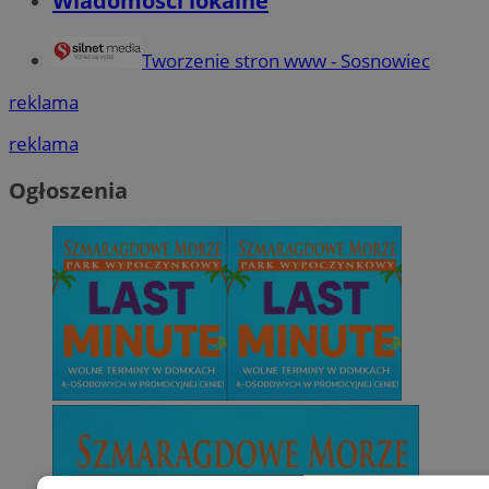
Wiadomości lokalne
Tworzenie stron www - Sosnowiec
reklama
reklama
Ogłoszenia