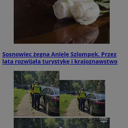
Sosnowiec żegna Anielę Szlompek. Przez
lata rozwijała turystykę i krajoznawstwo