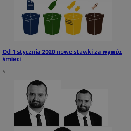
Od 1 stycznia 2020 nowe stawki za wywóz
śmieci
6