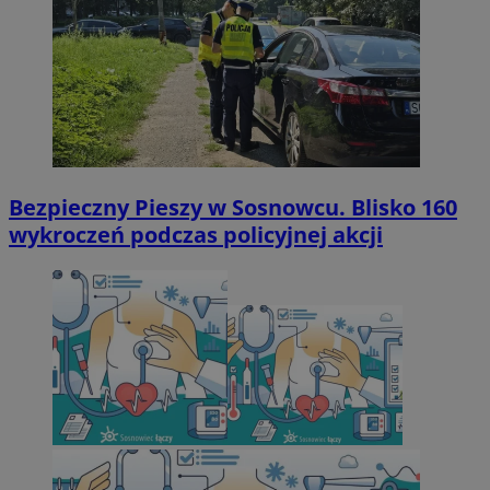
Bezpieczny Pieszy w Sosnowcu. Blisko 160
wykroczeń podczas policyjnej akcji