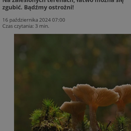
zgubić. Bądźmy ostrożni!
16 października 2024 07:00
Czas czytania: 3 min.