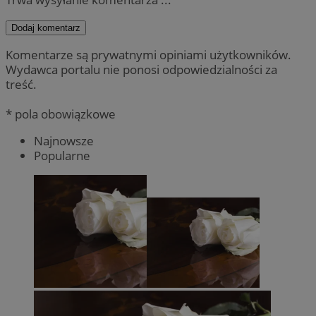
Dodaj komentarz
Komentarze są prywatnymi opiniami użytkowników.
Wydawca portalu nie ponosi odpowiedzialności za
treść.
* pola obowiązkowe
Najnowsze
Popularne