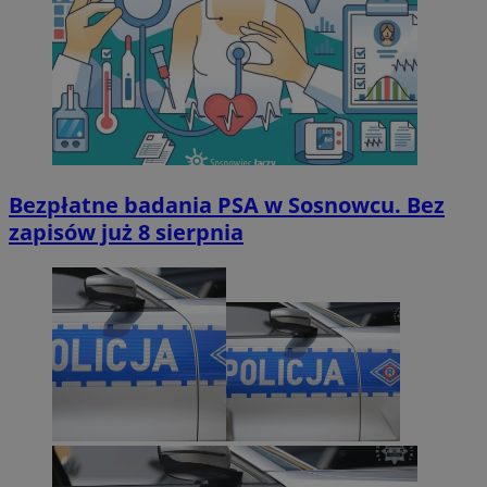
Bezpłatne badania PSA w Sosnowcu. Bez
zapisów już 8 sierpnia