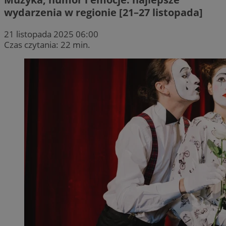
wydarzenia w regionie [21–27 listopada]
21 listopada 2025 06:00
Czas czytania: 22 min.