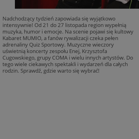
Nadchodzący tydzień zapowiada się wyjątkowo
intensywnie! Od 21 do 27 listopada region wypełnią
muzyka, humor i emocje. Na scenie pojawi się kultowy
Kabaret MUMIO, a fanów rywalizacji czeka pełen
adrenaliny Quiz Sportowy. Muzyczne wieczory
uświetnią koncerty zespołu Enej, Krzysztofa
Cugowskiego, grupy COMA i wielu innych artystów. Do
tego wiele ciekawych spektakli i wydarzeń dla całych
rodzin. Sprawdź, gdzie warto się wybrać!