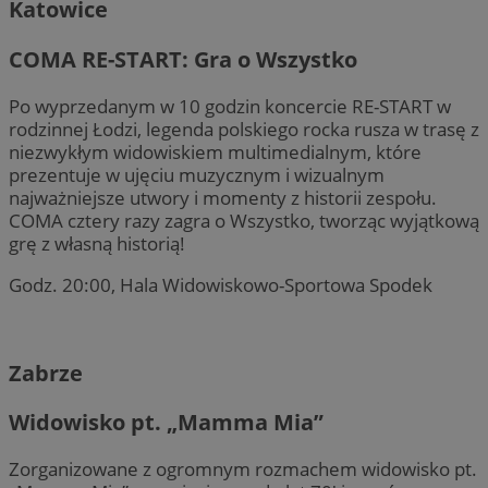
Katowice
COMA RE-START: Gra o Wszystko
Po wyprzedanym w 10 godzin koncercie RE-START w
rodzinnej Łodzi, legenda polskiego rocka rusza w trasę z
niezwykłym widowiskiem multimedialnym, które
prezentuje w ujęciu muzycznym i wizualnym
najważniejsze utwory i momenty z historii zespołu.
COMA cztery razy zagra o Wszystko, tworząc wyjątkową
grę z własną historią!
Godz. 20:00, Hala Widowiskowo-Sportowa Spodek
Zabrze
Widowisko pt. „Mamma Mia”
Zorganizowane z ogromnym rozmachem widowisko pt.