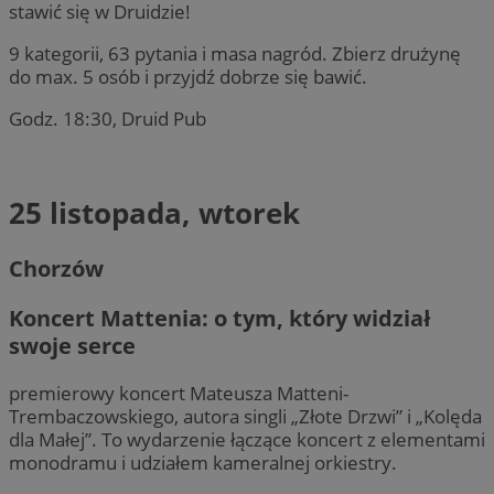
stawić się w Druidzie!
9 kategorii, 63 pytania i masa nagród. Zbierz drużynę
do max. 5 osób i przyjdź dobrze się bawić.
Godz. 18:30, Druid Pub
25 listopada, wtorek
Chorzów
Koncert Mattenia: o tym, który widział
swoje serce
premierowy koncert Mateusza Matteni-
Trembaczowskiego, autora singli „Złote Drzwi” i „Kolęda
dla Małej”. To wydarzenie łączące koncert z elementami
monodramu i udziałem kameralnej orkiestry.