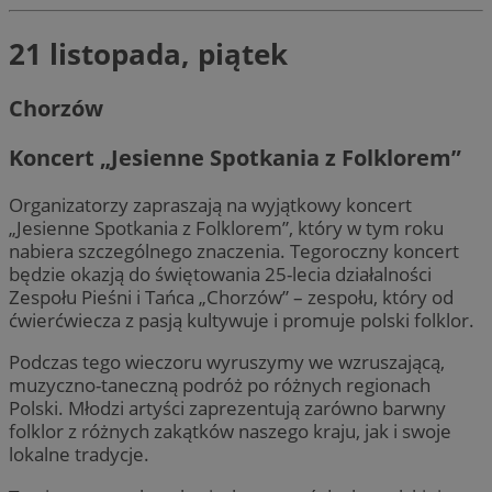
21 listopada, piątek
Chorzów
Koncert „Jesienne Spotkania z Folklorem”
Organizatorzy zapraszają na wyjątkowy koncert
„Jesienne Spotkania z Folklorem”, który w tym roku
nabiera szczególnego znaczenia. Tegoroczny koncert
będzie okazją do świętowania 25-lecia działalności
Zespołu Pieśni i Tańca „Chorzów” – zespołu, który od
ćwierćwiecza z pasją kultywuje i promuje polski folklor.
Podczas tego wieczoru wyruszymy we wzruszającą,
muzyczno-taneczną podróż po różnych regionach
Polski. Młodzi artyści zaprezentują zarówno barwny
folklor z różnych zakątków naszego kraju, jak i swoje
lokalne tradycje.