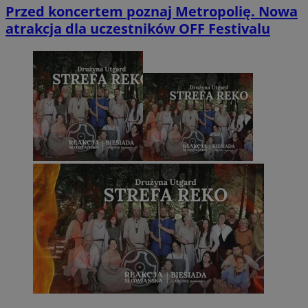
Przed koncertem poznaj Metropolię. Nowa
atrakcja dla uczestników OFF Festivalu