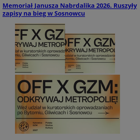
Memoriał Janusza Nabrdalika 2026. Ruszyły
zapisy na bieg w Sosnowcu