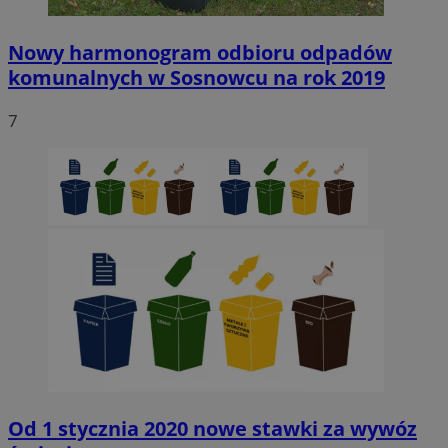
Nowy harmonogram odbioru odpadów
komunalnych w Sosnowcu na rok 2019
7
Od 1 stycznia 2020 nowe stawki za wywóz