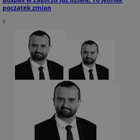
początek zmian
5