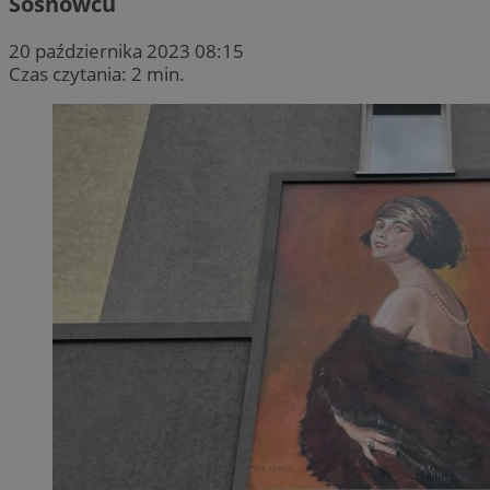
Sosnowcu
20 października 2023 08:15
Czas czytania: 2 min.