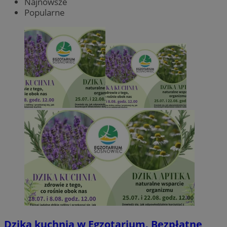
Najnowsze
Popularne
Dzika kuchnia w Egzotarium. Bezpłatne