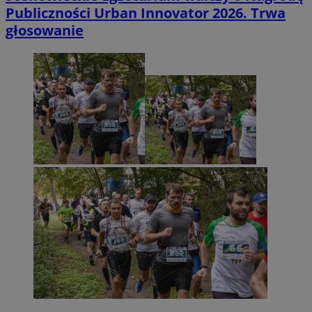
Publiczności Urban Innovator 2026. Trwa
głosowanie