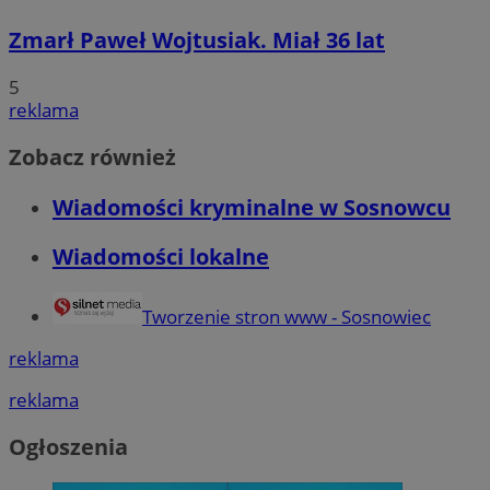
Zmarł Paweł Wojtusiak. Miał 36 lat
5
reklama
Zobacz również
Wiadomości kryminalne w Sosnowcu
Wiadomości lokalne
Tworzenie stron www - Sosnowiec
reklama
reklama
Ogłoszenia