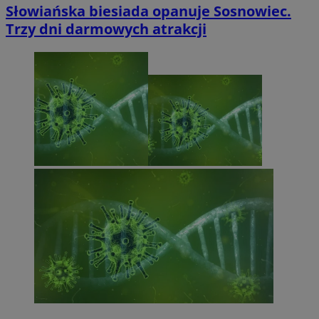
Słowiańska biesiada opanuje Sosnowiec.
Trzy dni darmowych atrakcji