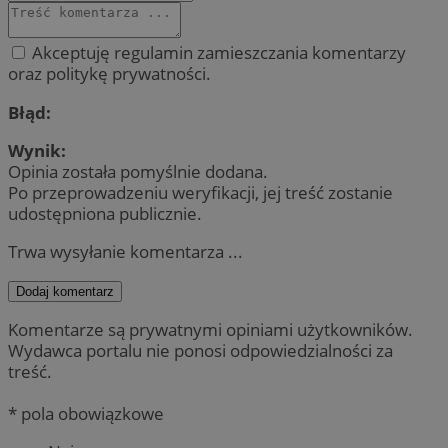
Akceptuję regulamin zamieszczania komentarzy
oraz politykę prywatności.
Błąd:
Wynik:
Opinia została pomyślnie dodana.
Po przeprowadzeniu weryfikacji, jej treść zostanie
udostępniona publicznie.
Trwa wysyłanie komentarza ...
Dodaj komentarz
Komentarze są prywatnymi opiniami użytkowników.
Wydawca portalu nie ponosi odpowiedzialności za
treść.
* pola obowiązkowe