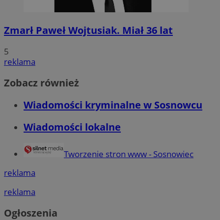
Zmarł Paweł Wojtusiak. Miał 36 lat
5
reklama
Zobacz również
Wiadomości kryminalne w Sosnowcu
Wiadomości lokalne
Tworzenie stron www - Sosnowiec
reklama
reklama
Ogłoszenia