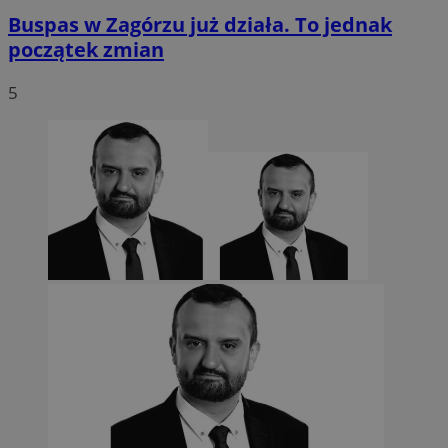
Buspas w Zagórzu już działa. To jednak
początek zmian
5