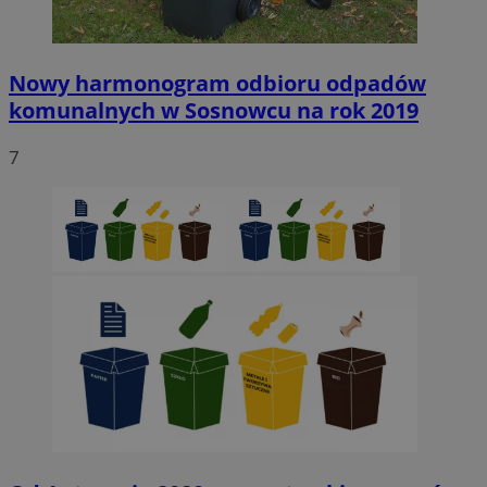
Nowy harmonogram odbioru odpadów
komunalnych w Sosnowcu na rok 2019
7