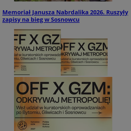
Memoriał Janusza Nabrdalika 2026. Ruszyły
zapisy na bieg w Sosnowcu