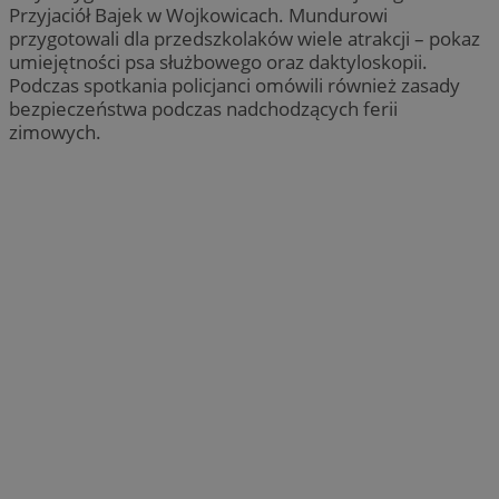
Przyjaciół Bajek w Wojkowicach. Mundurowi
przygotowali dla przedszkolaków wiele atrakcji – pokaz
umiejętności psa służbowego oraz daktyloskopii.
Podczas spotkania policjanci omówili również zasady
bezpieczeństwa podczas nadchodzących ferii
zimowych.