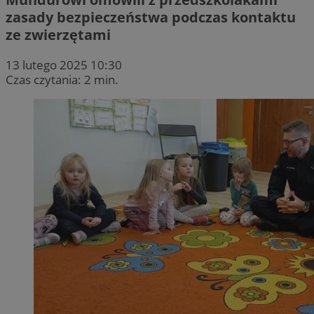
zasady bezpieczeństwa podczas kontaktu
ze zwierzętami
13 lutego 2025 10:30
Czas czytania: 2 min.