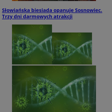
Słowiańska biesiada opanuje Sosnowiec.
Trzy dni darmowych atrakcji