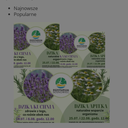
Najnowsze
Popularne