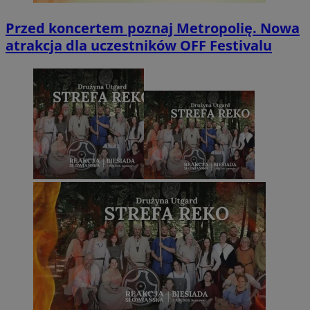
Przed koncertem poznaj Metropolię. Nowa
atrakcja dla uczestników OFF Festivalu