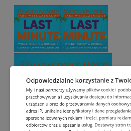
Odpowiedzialne korzystanie z Twoi
My i nasi partnerzy używamy plików cookie i podob
przechowywania i uzyskiwania dostępu do informac
urządzeniu oraz do przetwarzania danych osobowych
adres IP, unikalne identyfikatory i dane przeglądani
spersonalizowanych reklam i treści, pomiaru reklam i
odbiorców oraz ulepszania usług.
Dostawcy stron tr