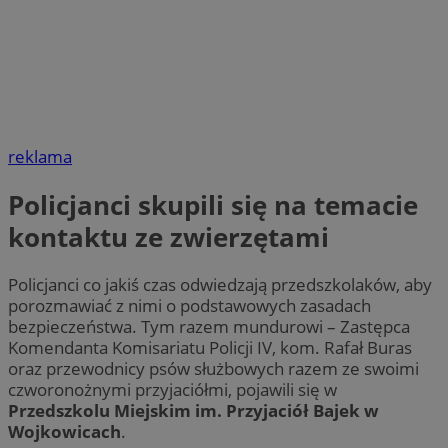
reklama
Policjanci skupili się na temacie
kontaktu ze zwierzętami
Policjanci co jakiś czas odwiedzają przedszkolaków, aby
porozmawiać z nimi o podstawowych zasadach
bezpieczeństwa. Tym razem mundurowi – Zastępca
Komendanta Komisariatu Policji IV, kom. Rafał Buras
oraz przewodnicy psów służbowych razem ze swoimi
czworonożnymi przyjaciółmi, pojawili się w
Przedszkolu Miejskim im. Przyjaciół Bajek w
Wojkowicach
.