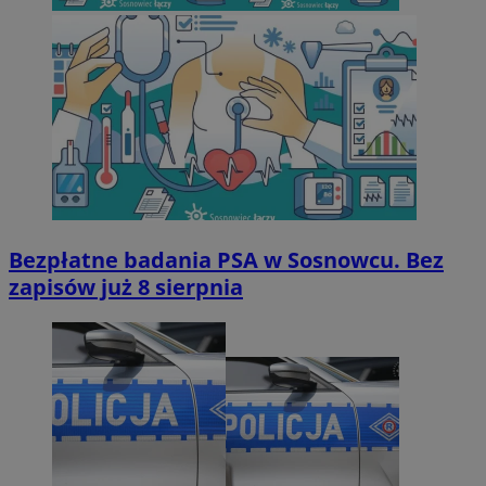
Bezpłatne badania PSA w Sosnowcu. Bez
zapisów już 8 sierpnia