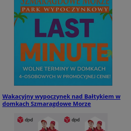
Wakacyjny wypoczynek nad Bałtykiem w
domkach Szmaragdowe Morze