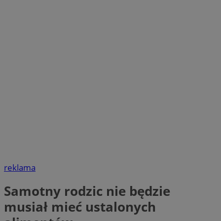
reklama
Samotny rodzic nie będzie
musiał mieć ustalonych