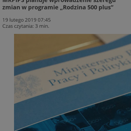
zmian w programie „Rodzina 500 plus”
19 lutego 2019 07:45
Czas czytania: 3 min.