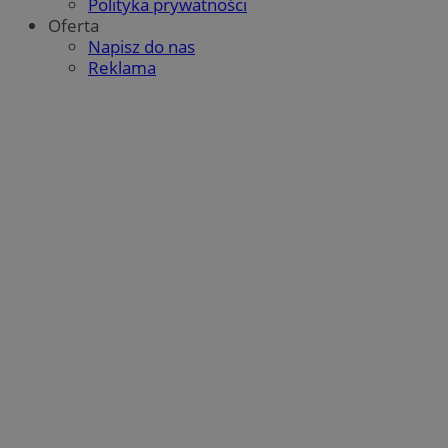
Polityka prywatności
Oferta
Napisz do nas
Reklama