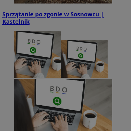
Sprzątanie po zgonie w Sosnowcu |
Kastelnik