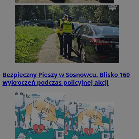
Bezpieczny Pieszy w Sosnowcu. Blisko 160
wykroczeń podczas policyjnej akcji