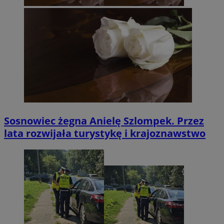
Sosnowiec żegna Anielę Szlompek. Przez
lata rozwijała turystykę i krajoznawstwo