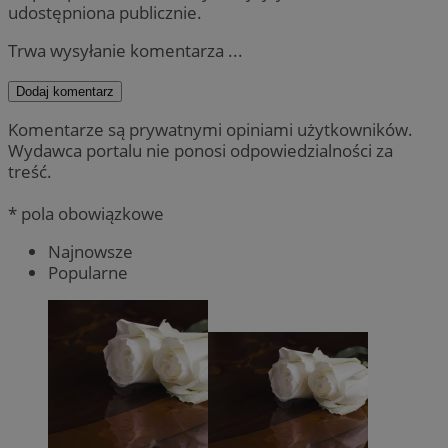
udostępniona publicznie.
Trwa wysyłanie komentarza ...
Dodaj komentarz
Komentarze są prywatnymi opiniami użytkowników.
Wydawca portalu nie ponosi odpowiedzialności za
treść.
* pola obowiązkowe
Najnowsze
Popularne