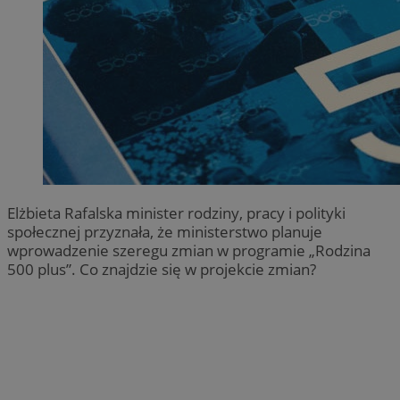
Elżbieta Rafalska minister rodziny, pracy i polityki
społecznej przyznała, że ministerstwo planuje
wprowadzenie szeregu zmian w programie „Rodzina
500 plus”. Co znajdzie się w projekcie zmian?