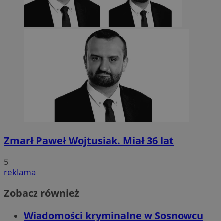
Zmarł Paweł Wojtusiak. Miał 36 lat
5
reklama
Zobacz również
Wiadomości kryminalne w Sosnowcu