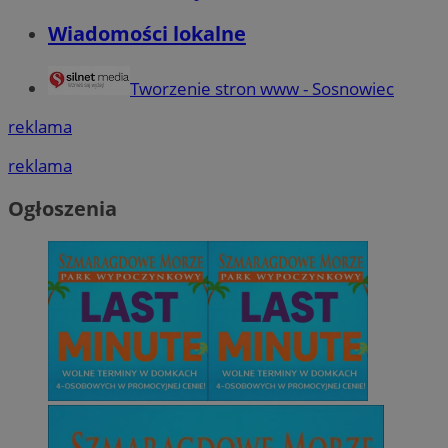
Wiadomości lokalne
Tworzenie stron www - Sosnowiec
reklama
reklama
Ogłoszenia