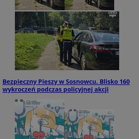
Bezpieczny Pieszy w Sosnowcu. Blisko 160
wykroczeń podczas policyjnej akcji