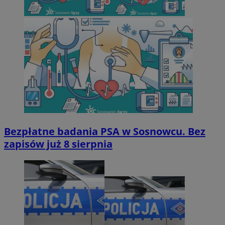
Bezpłatne badania PSA w Sosnowcu. Bez
zapisów już 8 sierpnia