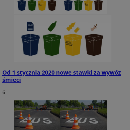
Od 1 stycznia 2020 nowe stawki za wywóz
śmieci
6