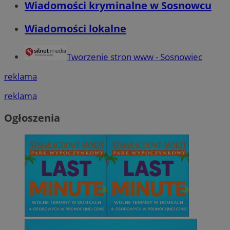
Wiadomości kryminalne w Sosnowcu
Wiadomości lokalne
Tworzenie stron www - Sosnowiec
reklama
reklama
Ogłoszenia