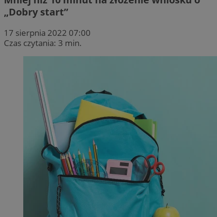
„Dobry start”
17 sierpnia 2022 07:00
Czas czytania: 3 min.