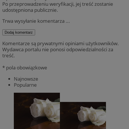
Po przeprowadzeniu weryfikacji, jej treść zostanie
udostępniona publicznie.
Trwa wysyłanie komentarza ...
Dodaj komentarz
Komentarze są prywatnymi opiniami użytkowników.
Wydawca portalu nie ponosi odpowiedzialności za
treść.
* pola obowiązkowe
Najnowsze
Popularne