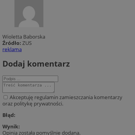
Wioletta Baborska
Źródło:
ZUS
reklama
Dodaj komentarz
Akceptuję regulamin zamieszczania komentarzy
oraz politykę prywatności.
Błąd:
Wynik:
Opinia została pomyślnie dodana.