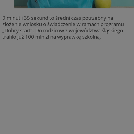
9 minut i 35 sekund to średni czas potrzebny na
złożenie wniosku o świadczenie w ramach programu
„Dobry start”. Do rodziców z województwa śląskiego
trafiło już 100 mln zł na wyprawkę szkolną.