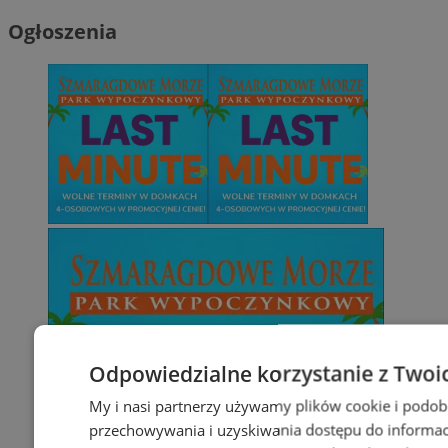
Ogłoszenia
Odpowiedzialne korzystanie z Twoi
My i nasi partnerzy używamy plików cookie i podob
przechowywania i uzyskiwania dostępu do informac