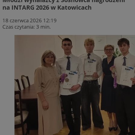
na INTARG 2026 w Katowicach
18 czerwca 2026 12:19
Czas czytania: 3 min.