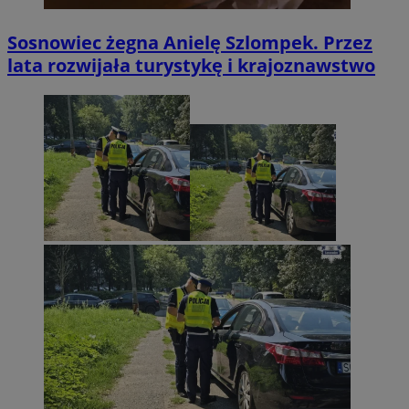
Sosnowiec żegna Anielę Szlompek. Przez
lata rozwijała turystykę i krajoznawstwo