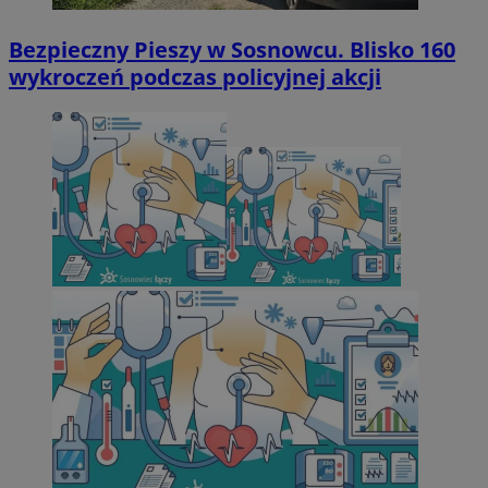
Bezpieczny Pieszy w Sosnowcu. Blisko 160
wykroczeń podczas policyjnej akcji