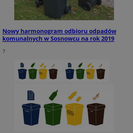
Nowy harmonogram odbioru odpadów
komunalnych w Sosnowcu na rok 2019
7