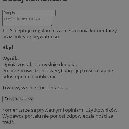
Akceptuję regulamin zamieszczania komentarzy
oraz politykę prywatności.
Błąd:
Wynik:
Opinia została pomyślnie dodana.
Po przeprowadzeniu weryfikacji, jej treść zostanie
udostępniona publicznie.
Trwa wysyłanie komentarza ...
Dodaj komentarz
Komentarze są prywatnymi opiniami użytkowników.
Wydawca portalu nie ponosi odpowiedzialności za
treść.