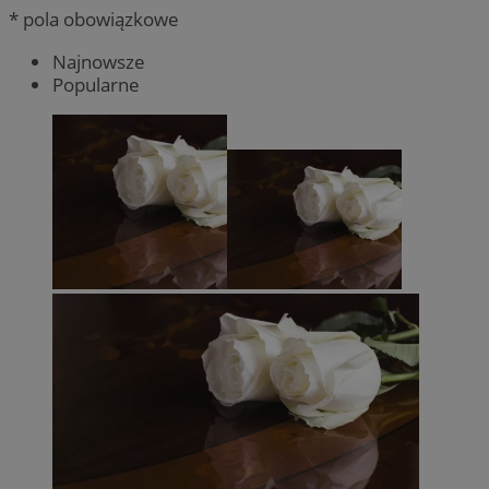
* pola obowiązkowe
Najnowsze
Popularne