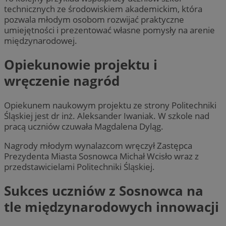
technicznych ze środowiskiem akademickim, która
pozwala młodym osobom rozwijać praktyczne
umiejętności i prezentować własne pomysły na arenie
międzynarodowej.
Opiekunowie projektu i
wręczenie nagród
Opiekunem naukowym projektu ze strony Politechniki
Śląskiej jest dr inż. Aleksander Iwaniak. W szkole nad
pracą uczniów czuwała Magdalena Dyląg.
Nagrody młodym wynalazcom wręczył Zastępca
Prezydenta Miasta Sosnowca Michał Wcisło wraz z
przedstawicielami Politechniki Śląskiej.
Sukces uczniów z Sosnowca na
tle międzynarodowych innowacji