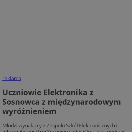
reklama
Uczniowie Elektronika z
Sosnowca z międzynarodowym
wyróżnieniem
Młodzi wynalazcy z Zespołu Szkół Elektronicznych i
Informatycznych w Sosnowcu odnieśli sukces podczas