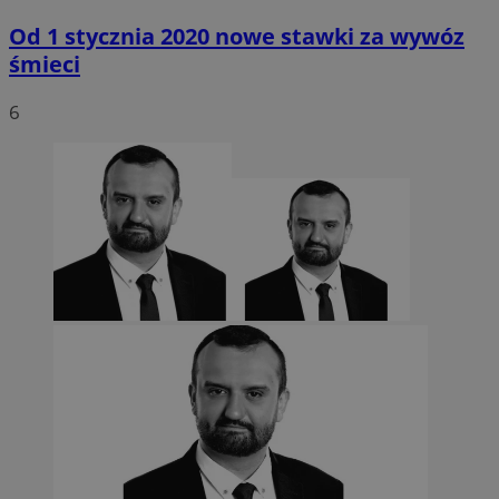
Od 1 stycznia 2020 nowe stawki za wywóz
śmieci
6