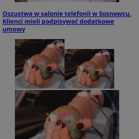
Oszustwa w salonie telefonii w Sosnowcu.
Klienci mieli podpisywać dodatkowe
umowy