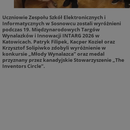
Uczniowie Zespołu Szkół Elektronicznych i
Informatycznych w Sosnowcu zostali wyróżnieni
podczas 19. Międzynarodowych Targów
Wynalazków i Innowacji INTARG 2026 w
Katowicach. Patryk Filipek, Kacper Kozieł oraz
Krzysztof Solipiwko zdobyli wyróżnienie w
konkursie „Młody Wynalazca” oraz medal
przyznany przez kanadyjskie Stowarzyszenie „The
Inventors Circle”.