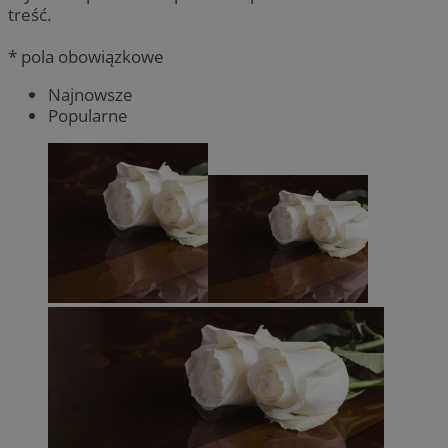
treść.
* pola obowiązkowe
Najnowsze
Popularne