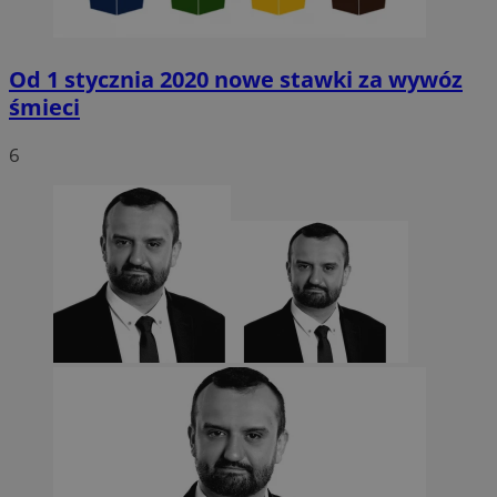
Od 1 stycznia 2020 nowe stawki za wywóz
śmieci
6