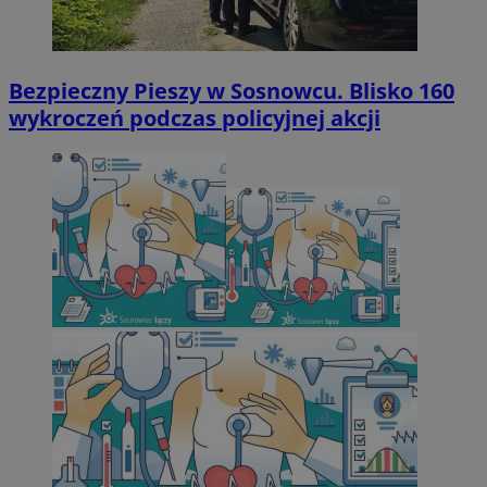
Bezpieczny Pieszy w Sosnowcu. Blisko 160
wykroczeń podczas policyjnej akcji