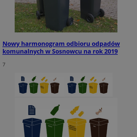
Nowy harmonogram odbioru odpadów
komunalnych w Sosnowcu na rok 2019
7