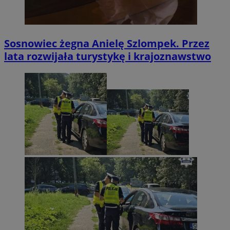
Sosnowiec żegna Anielę Szlompek. Przez
lata rozwijała turystykę i krajoznawstwo