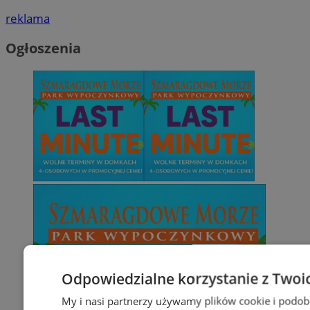
reklama
Ogłoszenia
Odpowiedzialne korzystanie z Twoi
My i nasi partnerzy używamy plików cookie i podob