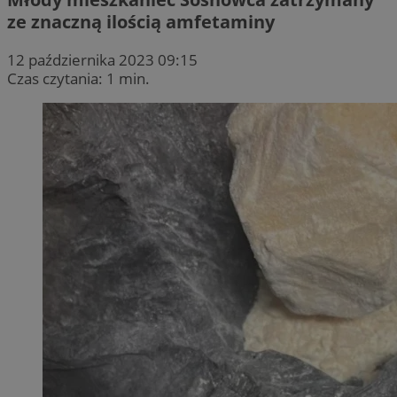
ze znaczną ilością amfetaminy
12 października 2023 09:15
Czas czytania: 1 min.