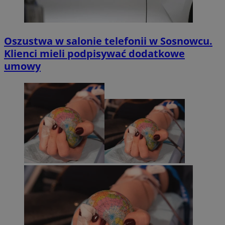
Oszustwa w salonie telefonii w Sosnowcu.
Klienci mieli podpisywać dodatkowe
umowy