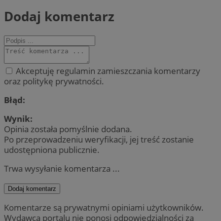
Dodaj komentarz
Akceptuję regulamin zamieszczania komentarzy
oraz politykę prywatności.
Błąd:
Wynik:
Opinia została pomyślnie dodana.
Po przeprowadzeniu weryfikacji, jej treść zostanie
udostępniona publicznie.
Trwa wysyłanie komentarza ...
Dodaj komentarz
Komentarze są prywatnymi opiniami użytkowników.
Wydawca portalu nie ponosi odpowiedzialności za