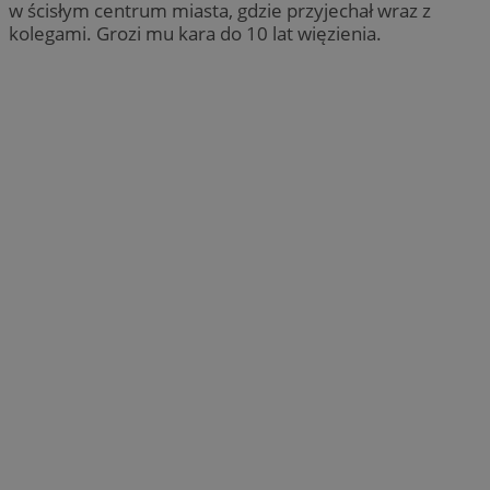
w ścisłym centrum miasta, gdzie przyjechał wraz z
kolegami. Grozi mu kara do 10 lat więzienia.