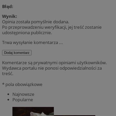
Błąd:
Wynik:
Opinia została pomyślnie dodana.
Po przeprowadzeniu weryfikacji, jej treść zostanie
udostępniona publicznie.
Trwa wysyłanie komentarza ...
Dodaj komentarz
Komentarze są prywatnymi opiniami użytkowników.
Wydawca portalu nie ponosi odpowiedzialności za
treść.
* pola obowiązkowe
Najnowsze
Popularne