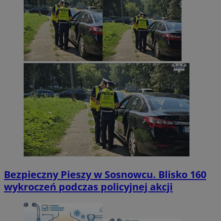
Bezpieczny Pieszy w Sosnowcu. Blisko 160
wykroczeń podczas policyjnej akcji