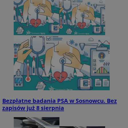
Bezpłatne badania PSA w Sosnowcu. Bez
zapisów już 8 sierpnia