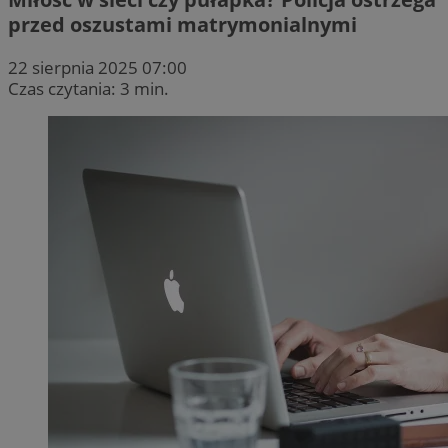
przed oszustami matrymonialnymi
22 sierpnia 2025 07:00
Czas czytania: 3 min.