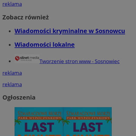
reklama
Zobacz również
Wiadomości kryminalne w Sosnowcu
Wiadomości lokalne
Tworzenie stron www - Sosnowiec
reklama
reklama
Ogłoszenia