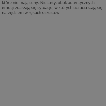
które nie mają ceny. Niestety, obok autentycznych
emocji zdarzają się sytuacje, w których uczucia stają się
narzędziem w rękach oszustów.