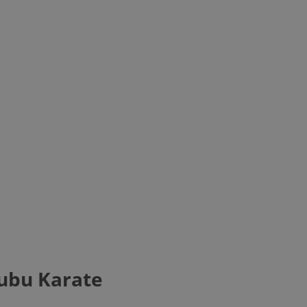
ubu Karate