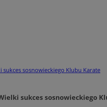
i sukces sosnowieckiego Klubu Karate
ielki sukces sosnowieckiego Kl