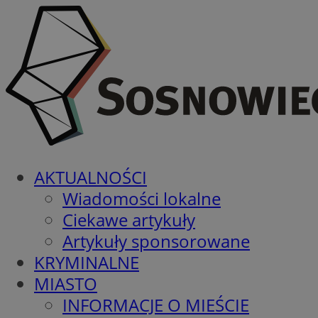
AKTUALNOŚCI
Wiadomości lokalne
Ciekawe artykuły
Artykuły sponsorowane
KRYMINALNE
MIASTO
INFORMACJE O MIEŚCIE