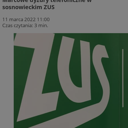
sosnowieckim ZUS
11 marca 2022 11:00
Czas czytania: 3 min.