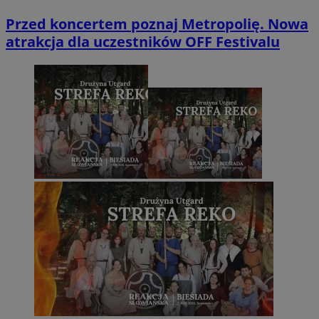
Przed koncertem poznaj Metropolię. Nowa
atrakcja dla uczestników OFF Festivalu