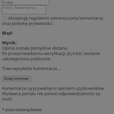
Akceptuję regulamin zamieszczania komentarzy
oraz politykę prywatności.
Błąd:
Wynik:
Opinia została pomyślnie dodana.
Po przeprowadzeniu weryfikacji, jej treść zostanie
udostępniona publicznie.
Trwa wysyłanie komentarza ...
Dodaj komentarz
Komentarze są prywatnymi opiniami użytkowników.
Wydawca portalu nie ponosi odpowiedzialności za
treść.
* pola obowiązkowe