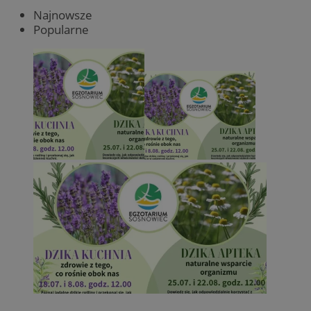
Najnowsze
Popularne