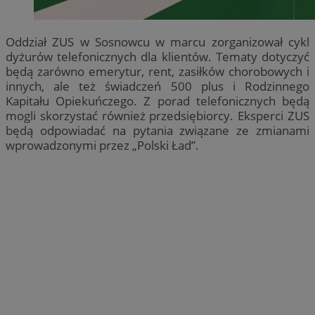
Oddział ZUS w Sosnowcu w marcu zorganizował cykl
dyżurów telefonicznych dla klientów. Tematy dotyczyć
będą zarówno emerytur, rent, zasiłków chorobowych i
innych, ale też świadczeń 500 plus i Rodzinnego
Kapitału Opiekuńczego. Z porad telefonicznych będą
mogli skorzystać również przedsiębiorcy. Eksperci ZUS
będą odpowiadać na pytania związane ze zmianami
wprowadzonymi przez „Polski Ład”.