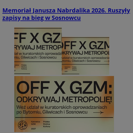
Memoriał Janusza Nabrdalika 2026. Ruszyły
zapisy na bieg w Sosnowcu