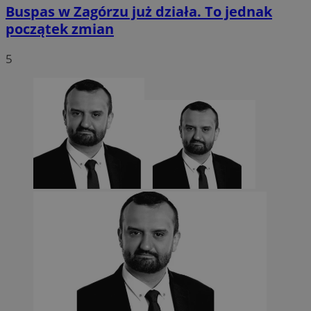
Buspas w Zagórzu już działa. To jednak
początek zmian
5