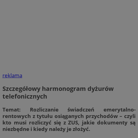
reklama
Szczegółowy harmonogram dyżurów
telefonicznych
Temat: Rozliczanie świadczeń emerytalno-
rentowych z tytułu osiąganych przychodów – czyli
kto musi rozliczyć się z ZUS, jakie dokumenty są
niezbędne i kiedy należy je złożyć.