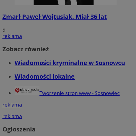
Zmarł Paweł Wojtusiak. Miał 36 lat
5
reklama
Zobacz również
Wiadomości kryminalne w Sosnowcu
Wiadomości lokalne
Tworzenie stron www - Sosnowiec
reklama
reklama
Ogłoszenia