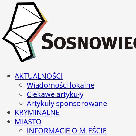
AKTUALNOŚCI
Wiadomości lokalne
Ciekawe artykuły
Artykuły sponsorowane
KRYMINALNE
MIASTO
INFORMACJE O MIEŚCIE