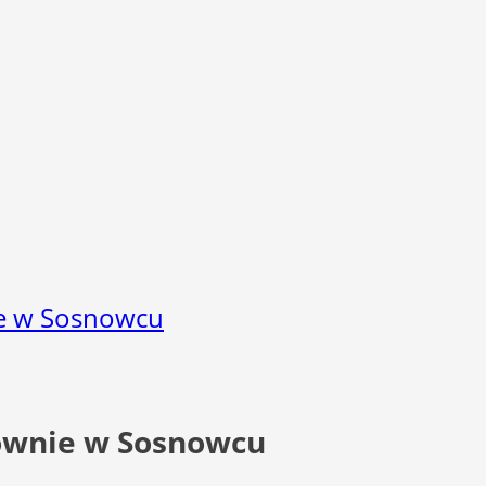
ie w Sosnowcu
ownie w Sosnowcu