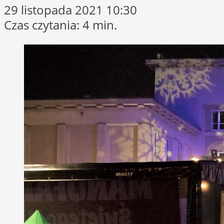
29 listopada 2021 10:30
Czas czytania: 4 min.