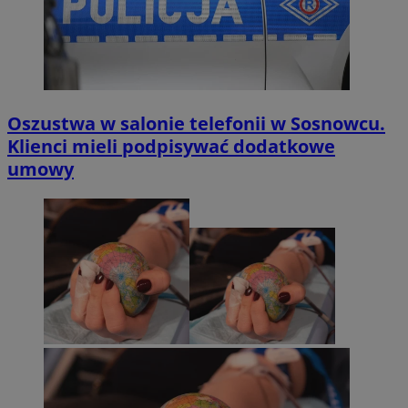
Oszustwa w salonie telefonii w Sosnowcu.
Klienci mieli podpisywać dodatkowe
umowy