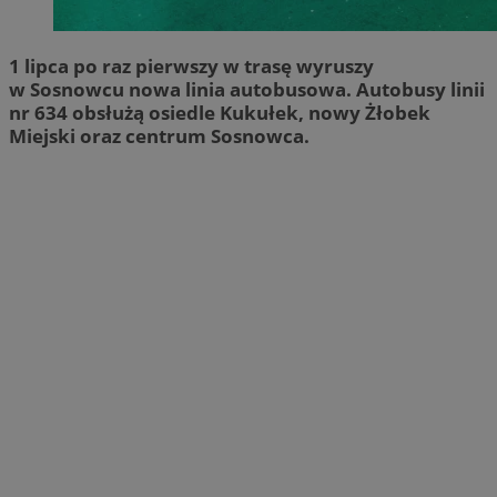
1 lipca po raz pierwszy w trasę wyruszy
w Sosnowcu nowa linia autobusowa. Autobusy linii
nr 634 obsłużą osiedle Kukułek, nowy Żłobek
Miejski oraz centrum Sosnowca.