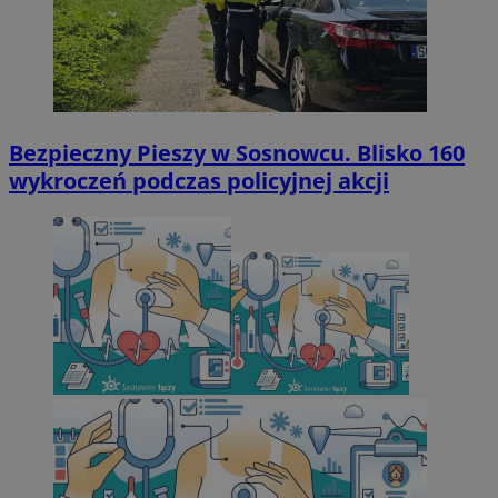
Bezpieczny Pieszy w Sosnowcu. Blisko 160
wykroczeń podczas policyjnej akcji