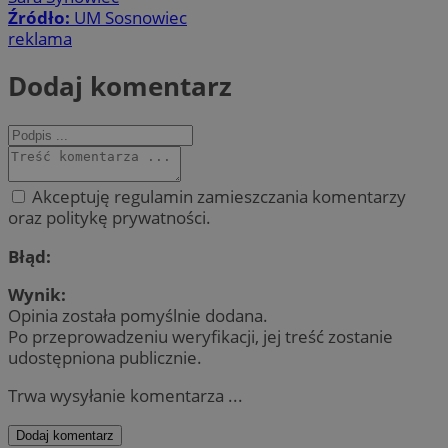
Źródło:
UM Sosnowiec
reklama
Dodaj komentarz
Akceptuję regulamin zamieszczania komentarzy
oraz politykę prywatności.
Błąd:
Wynik:
Opinia została pomyślnie dodana.
Po przeprowadzeniu weryfikacji, jej treść zostanie
udostępniona publicznie.
Trwa wysyłanie komentarza ...
Dodaj komentarz