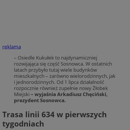
reklama
– Osiedle Kukułek to najdynamiczniej
rozwijająca się część Sosnowca. W ostatnich
latach przybyło tutaj wiele budynków
mieszkalnych – zarówno wielorodzinnych, jak
i jednorodzinnych. Od 1 lipca działalność
rozpocznie również zupełnie nowy Żłobek
Miejski
– wyjaśnia Arkadiusz Chęciński,
prezydent Sosnowca.
Trasa linii 634 w pierwszych
tygodniach