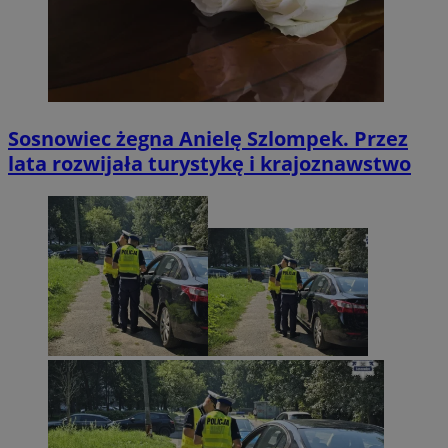
Sosnowiec żegna Anielę Szlompek. Przez
lata rozwijała turystykę i krajoznawstwo