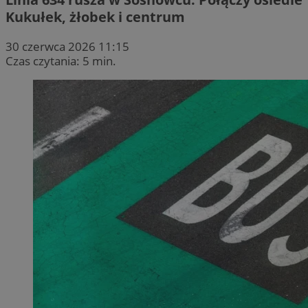
Kukułek, żłobek i centrum
30 czerwca 2026 11:15
Czas czytania: 5 min.