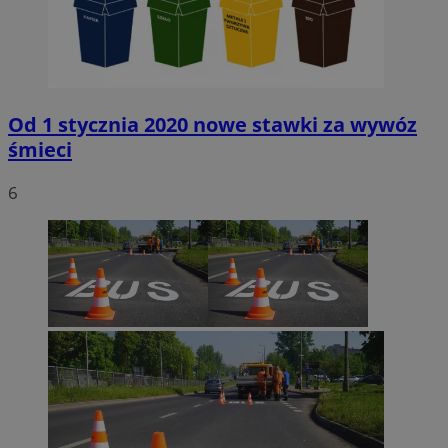
Od 1 stycznia 2020 nowe stawki za wywóz
śmieci
6