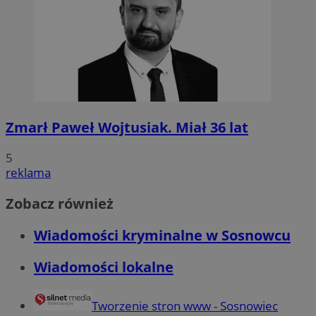
Zmarł Paweł Wojtusiak. Miał 36 lat
5
reklama
Zobacz również
Wiadomości kryminalne w Sosnowcu
Wiadomości lokalne
Tworzenie stron www - Sosnowiec