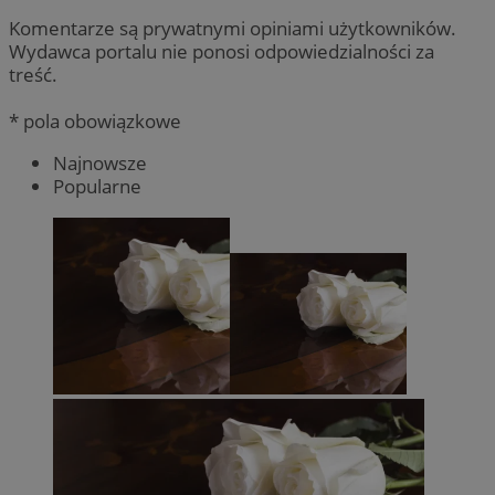
Komentarze są prywatnymi opiniami użytkowników.
Wydawca portalu nie ponosi odpowiedzialności za
treść.
* pola obowiązkowe
Najnowsze
Popularne