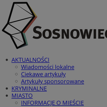
AKTUALNOŚCI
Wiadomości lokalne
Ciekawe artykuły
Artykuły sponsorowane
KRYMINALNE
MIASTO
INFORMACJE O MIEŚCIE