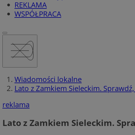
REKLAMA
WSPÓŁPRACA
Wiadomości lokalne
Lato z Zamkiem Sieleckim. Sprawdź,
reklama
Lato z Zamkiem Sieleckim. Spra