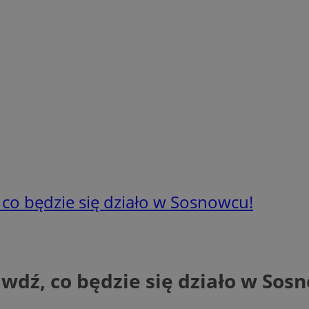
 co będzie się działo w Sosnowcu!
wdź, co będzie się działo w Sos