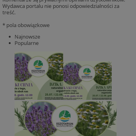
Wydawca portalu nie ponosi odpowiedzialności za
treść.
* pola obowiązkowe
Najnowsze
Popularne