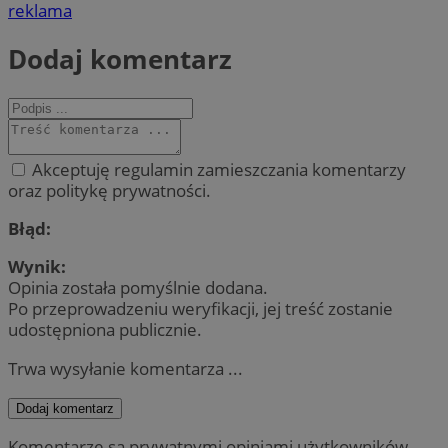
reklama
Dodaj komentarz
Akceptuję regulamin zamieszczania komentarzy
oraz politykę prywatności.
Błąd:
Wynik:
Opinia została pomyślnie dodana.
Po przeprowadzeniu weryfikacji, jej treść zostanie
udostępniona publicznie.
Trwa wysyłanie komentarza ...
Dodaj komentarz
Komentarze są prywatnymi opiniami użytkowników.