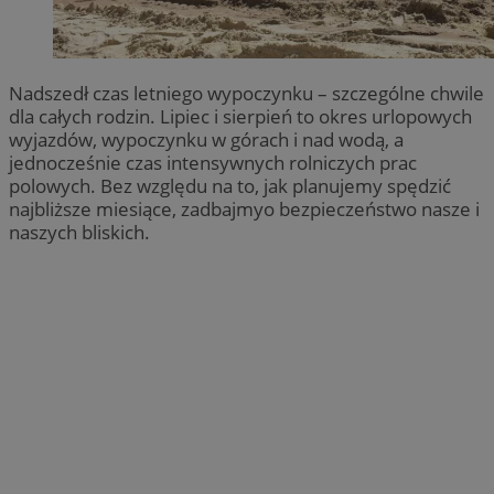
Nadszedł czas letniego wypoczynku – szczególne chwile
dla całych rodzin. Lipiec i sierpień to okres urlopowych
wyjazdów, wypoczynku w górach i nad wodą, a
jednocześnie czas intensywnych rolniczych prac
polowych. Bez względu na to, jak planujemy spędzić
najbliższe miesiące, zadbajmyo bezpieczeństwo nasze i
naszych bliskich.