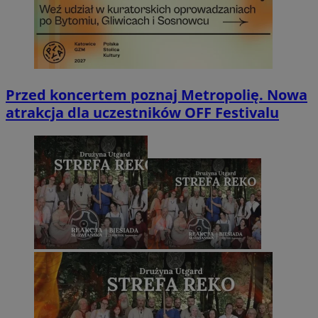
Przed koncertem poznaj Metropolię. Nowa
atrakcja dla uczestników OFF Festivalu