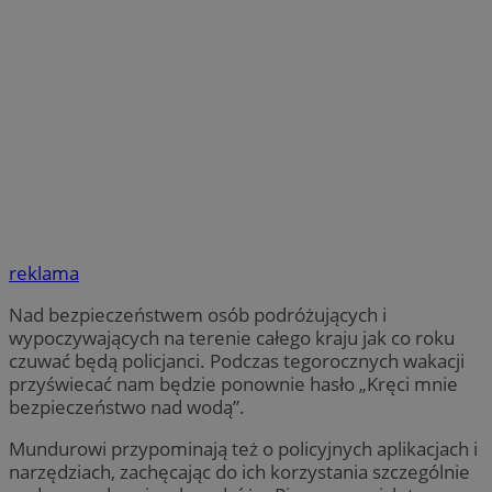
reklama
Nad bezpieczeństwem osób podróżujących i
wypoczywających na terenie całego kraju jak co roku
czuwać będą policjanci. Podczas tegorocznych wakacji
przyświecać nam będzie ponownie hasło „Kręci mnie
bezpieczeństwo nad wodą”.
Mundurowi przypominają też o policyjnych aplikacjach i
narzędziach, zachęcając do ich korzystania szczególnie