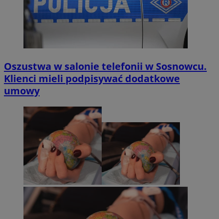
Oszustwa w salonie telefonii w Sosnowcu.
Klienci mieli podpisywać dodatkowe
umowy