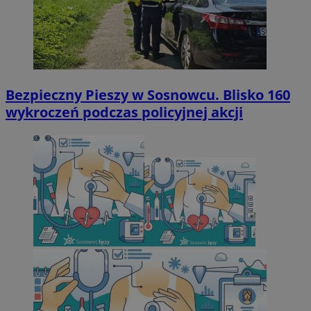
Bezpieczny Pieszy w Sosnowcu. Blisko 160
wykroczeń podczas policyjnej akcji