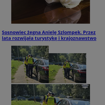
Sosnowiec żegna Anielę Szlompek. Przez
lata rozwijała turystykę i krajoznawstwo