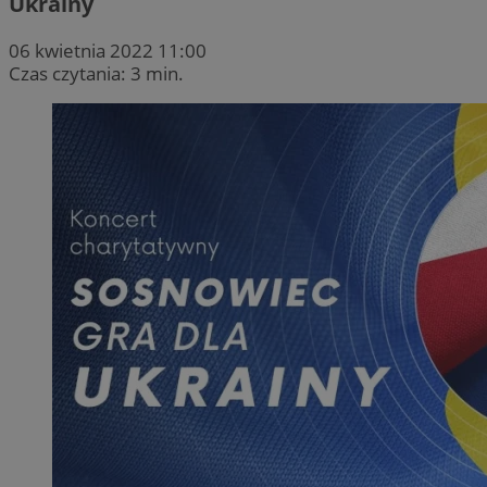
Ukrainy
06 kwietnia 2022 11:00
Czas czytania: 3 min.