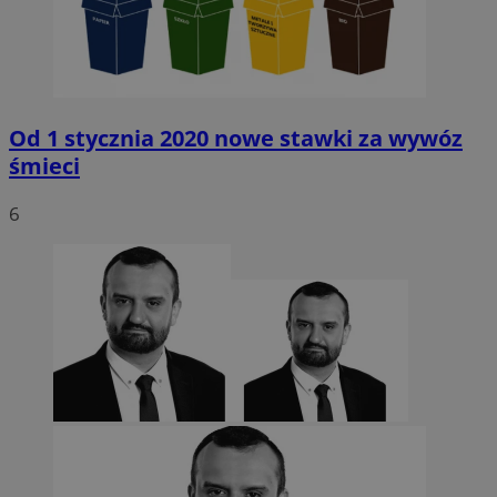
Od 1 stycznia 2020 nowe stawki za wywóz
śmieci
6