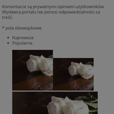
Komentarze są prywatnymi opiniami użytkowników.
Wydawca portalu nie ponosi odpowiedzialności za
treść.
* pola obowiązkowe
Najnowsze
Popularne