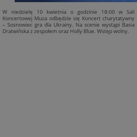
W niedzielę 10 kwietnia o godzinie 18:00 w Sali
Koncertowej Muza odbędzie się Koncert charytatywny
– Sosnowiec gra dla Ukrainy. Na scenie wystąpi Basia
Dratwińska z zespołem oraz Holly Blue. Wstęp wolny.