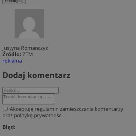
Udostępnij
Justyna Romanczyk
Źródło:
ZTM
reklama
Dodaj komentarz
Akceptuję regulamin zamieszczania komentarzy
oraz politykę prywatności.
Błąd: