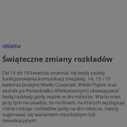
reklama
Świąteczne zmiany rozkładów
Od 14 do 19 kwietnia zmieniać się będą zasady
funkcjonowania komunikacji miejskiej. 14, 15 i 19
kwietnia (kolejno Wielki Czwartek, Wielki Piątek oraz
wtorek po Poniedziałku Wielkanocnym) obowiązywać
będą rozkłady jazdy ważne w dni robocze. Warto mieć
przy tym na uwadze, że na liniach, na których występują
różne rodzaje rozkładów jazdy na dni robocze, należy
sugerować się wariantem nieszkolnym lub
niewakacyjnym.