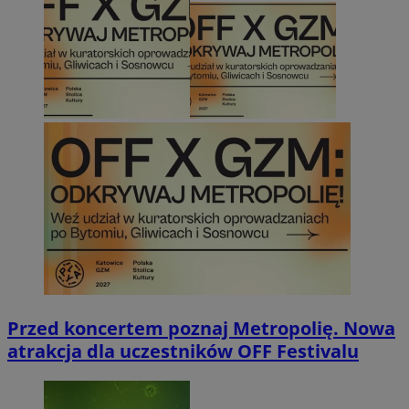
Przed koncertem poznaj Metropolię. Nowa
atrakcja dla uczestników OFF Festivalu