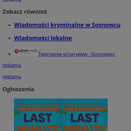
Zobacz również
Wiadomości kryminalne w Sosnowcu
Wiadomości lokalne
Tworzenie stron www - Sosnowiec
reklama
reklama
Ogłoszenia