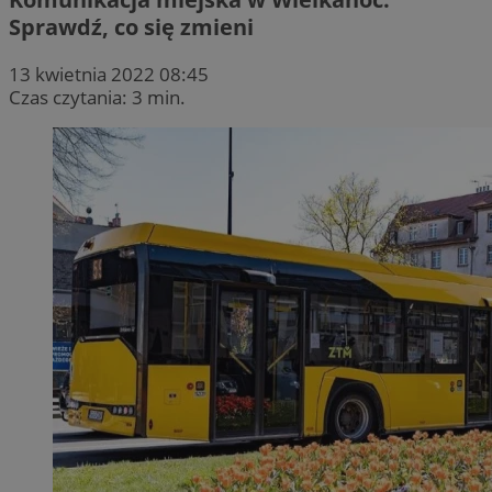
Sprawdź, co się zmieni
13 kwietnia 2022 08:45
Czas czytania: 3 min.