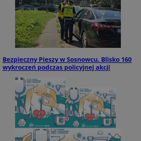
Bezpieczny Pieszy w Sosnowcu. Blisko 160
wykroczeń podczas policyjnej akcji