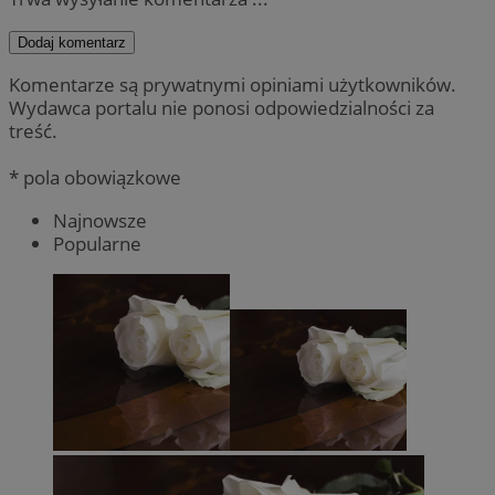
Dodaj komentarz
Komentarze są prywatnymi opiniami użytkowników.
Wydawca portalu nie ponosi odpowiedzialności za
treść.
* pola obowiązkowe
Najnowsze
Popularne