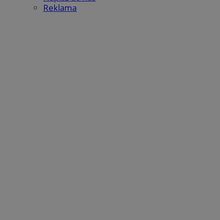
Reklama