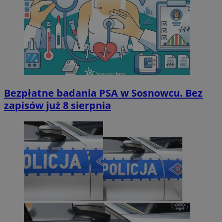
Bezpłatne badania PSA w Sosnowcu. Bez
zapisów już 8 sierpnia