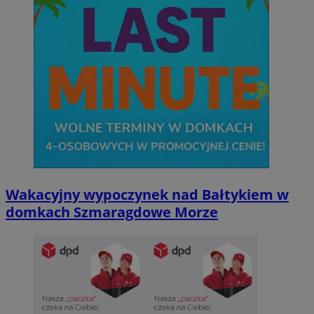
Wakacyjny wypoczynek nad Bałtykiem w
domkach Szmaragdowe Morze