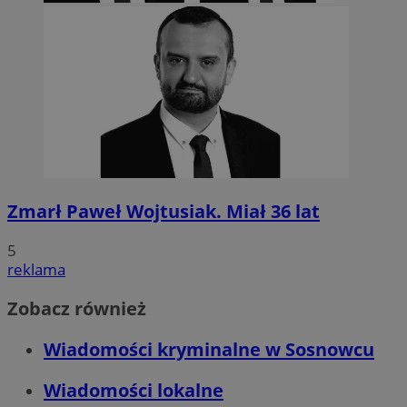
Zmarł Paweł Wojtusiak. Miał 36 lat
5
reklama
Zobacz również
Wiadomości kryminalne w Sosnowcu
Wiadomości lokalne