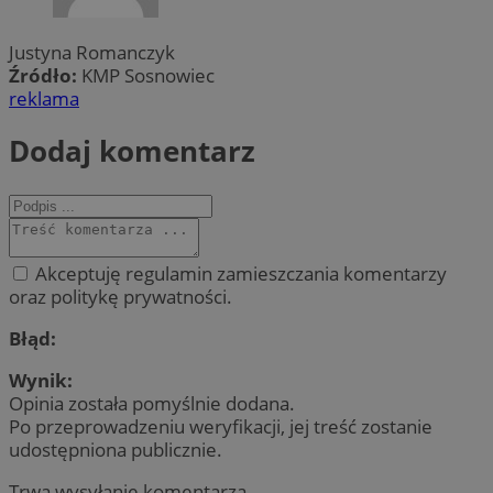
Justyna Romanczyk
Źródło:
KMP Sosnowiec
reklama
Dodaj komentarz
Akceptuję regulamin zamieszczania komentarzy
oraz politykę prywatności.
Błąd:
Wynik:
Opinia została pomyślnie dodana.
Po przeprowadzeniu weryfikacji, jej treść zostanie
udostępniona publicznie.
Trwa wysyłanie komentarza ...