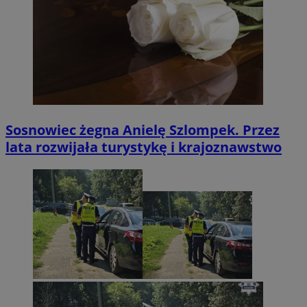
Sosnowiec żegna Anielę Szlompek. Przez
lata rozwijała turystykę i krajoznawstwo