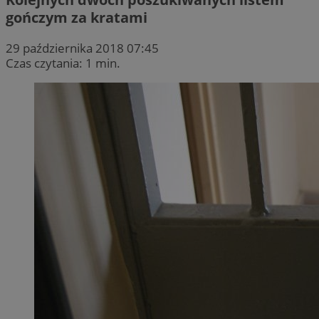
gończym za kratami
29 października 2018 07:45
Czas czytania: 1 min.