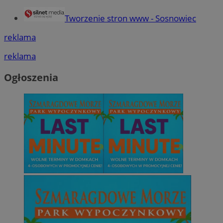
Tworzenie stron www - Sosnowiec
reklama
reklama
Ogłoszenia