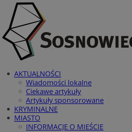
AKTUALNOŚCI
Wiadomości lokalne
Ciekawe artykuły
Artykuły sponsorowane
KRYMINALNE
MIASTO
INFORMACJE O MIEŚCIE