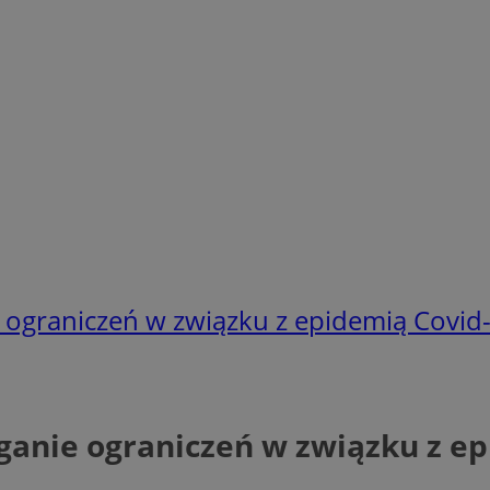
e ograniczeń w związku z epidemią Covid
eganie ograniczeń w związku z e