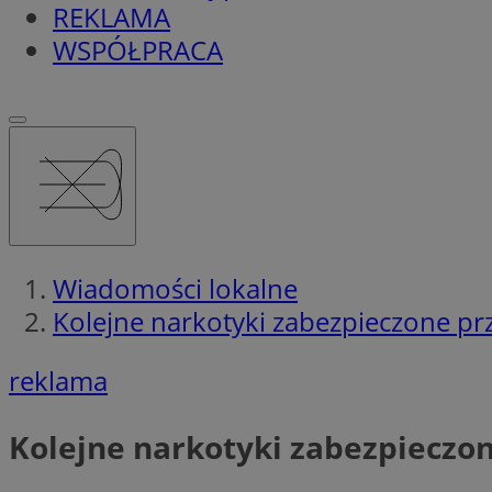
REKLAMA
WSPÓŁPRACA
Wiadomości lokalne
Kolejne narkotyki zabezpieczone pr
reklama
Kolejne narkotyki zabezpieczo