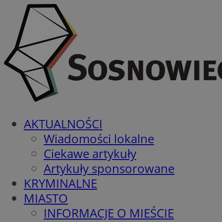
AKTUALNOŚCI
Wiadomości lokalne
Ciekawe artykuły
Artykuły sponsorowane
KRYMINALNE
MIASTO
INFORMACJE O MIEŚCIE