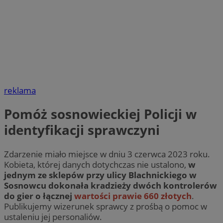
reklama
Pomóż sosnowieckiej Policji w
identyfikacji sprawczyni
Zdarzenie miało miejsce w dniu 3 czerwca 2023 roku.
Kobieta, której danych dotychczas nie ustalono,
w
jednym ze sklepów przy ulicy Blachnickiego w
Sosnowcu dokonała kradzieży dwóch kontrolerów
do gier o łącznej
wartości prawie 660 złotych
.
Publikujemy wizerunek sprawcy z prośbą o pomoc w
ustaleniu jej personaliów.