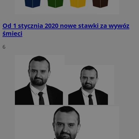
Od 1 stycznia 2020 nowe stawki za wywóz
śmieci
6