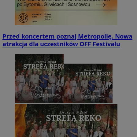
Przed koncertem poznaj Metropolię. Nowa
atrakcja dla uczestników OFF Festivalu