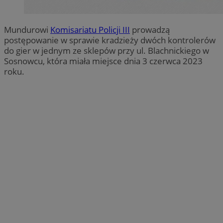
Mundurowi
Komisariatu Policji III
prowadzą
postępowanie w sprawie kradzieży dwóch kontrolerów
do gier w jednym ze sklepów przy ul. Blachnickiego w
Sosnowcu, która miała miejsce dnia 3 czerwca 2023
roku.