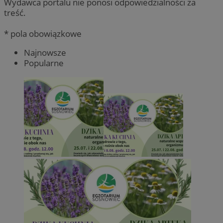
Wydawca portalu nie ponosi odpowiedzialności za
treść.
* pola obowiązkowe
Najnowsze
Popularne