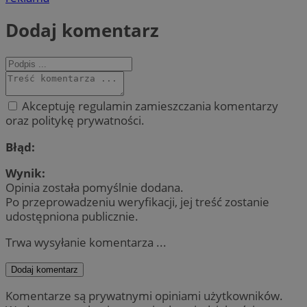
Dodaj komentarz
Akceptuję regulamin zamieszczania komentarzy
oraz politykę prywatności.
Błąd:
Wynik:
Opinia została pomyślnie dodana.
Po przeprowadzeniu weryfikacji, jej treść zostanie
udostępniona publicznie.
Trwa wysyłanie komentarza ...
Dodaj komentarz
Komentarze są prywatnymi opiniami użytkowników.