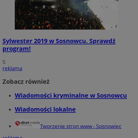
Sylwester 2019 w Sosnowcu. Sprawdź
program!
5
reklama
Zobacz również
Wiadomości kryminalne w Sosnowcu
Wiadomości lokalne
Tworzenie stron www - Sosnowiec
reklama