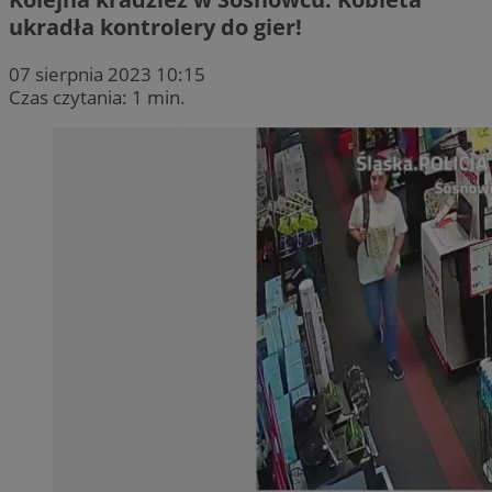
ukradła kontrolery do gier!
07 sierpnia 2023 10:15
Czas czytania: 1 min.