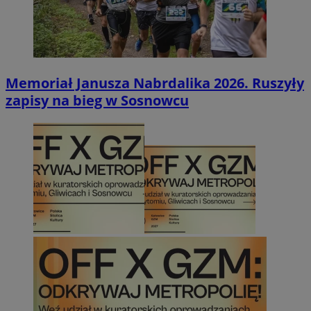
Memoriał Janusza Nabrdalika 2026. Ruszyły
zapisy na bieg w Sosnowcu