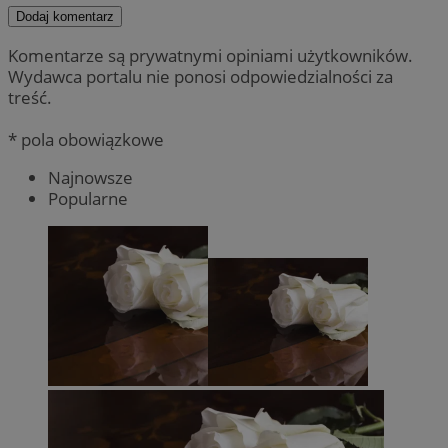
Dodaj komentarz
Komentarze są prywatnymi opiniami użytkowników.
Wydawca portalu nie ponosi odpowiedzialności za
treść.
* pola obowiązkowe
Najnowsze
Popularne