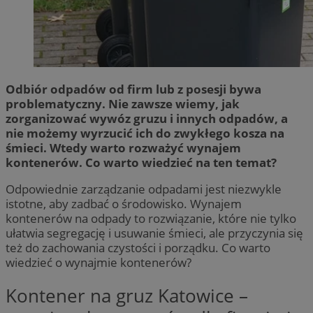
Odbiór odpadów od firm lub z posesji bywa
problematyczny. Nie zawsze wiemy, jak
zorganizować wywóz gruzu i innych odpadów, a
nie możemy wyrzucić ich do zwykłego kosza na
śmieci. Wtedy warto rozważyć wynajem
kontenerów. Co warto wiedzieć na ten temat?
Odpowiednie zarządzanie odpadami jest niezwykle
istotne, aby zadbać o środowisko. Wynajem
kontenerów na odpady to rozwiązanie, które nie tylko
ułatwia segregację i usuwanie śmieci, ale przyczynia się
też do zachowania czystości i porządku. Co warto
wiedzieć o wynajmie kontenerów?
Kontener na gruz Katowice –