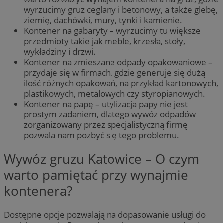
wyrzucimy gruz ceglany i betonowy, a także glebę,
ziemię, dachówki, mury, tynki i kamienie.
Kontener na gabaryty – wyrzucimy tu większe
przedmioty takie jak meble, krzesła, stoły,
wykładziny i drzwi.
Kontener na zmieszane odpady opakowaniowe –
przydaje się w firmach, gdzie generuje się dużą
ilość różnych opakowań, na przykład kartonowych,
plastikowych, metalowych czy styropianowych.
Kontener na papę – utylizacja papy nie jest
prostym zadaniem, dlatego wywóz odpadów
zorganizowany przez specjalistyczną firmę
pozwala nam pozbyć się tego problemu.
Wywóz gruzu Katowice – O czym
warto pamiętać przy wynajmie
kontenera?
Dostępne opcje pozwalają na dopasowanie usługi do