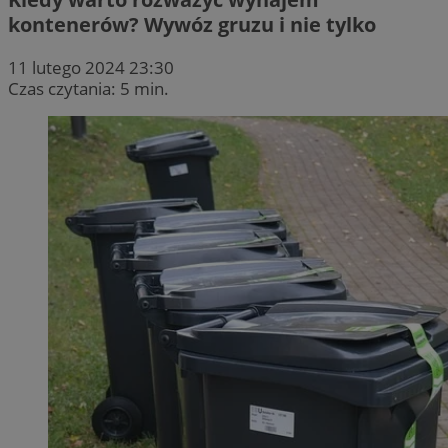
kontenerów? Wywóz gruzu i nie tylko
11 lutego 2024 23:30
Czas czytania: 5 min.