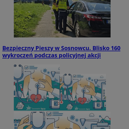
Bezpieczny Pieszy w Sosnowcu. Blisko 160
wykroczeń podczas policyjnej akcji