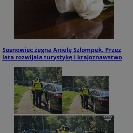
Sosnowiec żegna Anielę Szlompek. Przez
lata rozwijała turystykę i krajoznawstwo