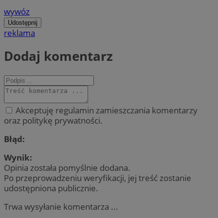
wywóz
Udostępnij
reklama
Dodaj komentarz
Akceptuję regulamin zamieszczania komentarzy
oraz politykę prywatności.
Błąd:
Wynik:
Opinia została pomyślnie dodana.
Po przeprowadzeniu weryfikacji, jej treść zostanie
udostępniona publicznie.
Trwa wysyłanie komentarza ...