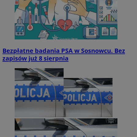
Bezpłatne badania PSA w Sosnowcu. Bez
zapisów już 8 sierpnia