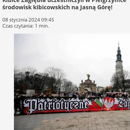
środowisk kibicowskich na Jasną Górę!
08 stycznia 2024 09:45
Czas czytania: 1 min.