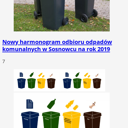
Nowy harmonogram odbioru odpadów
komunalnych w Sosnowcu na rok 2019
7