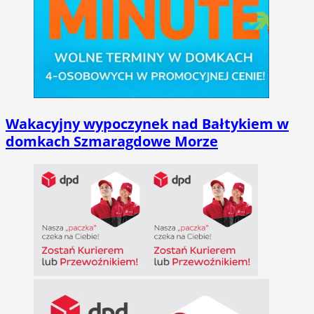
Wakacyjny wypoczynek nad Bałtykiem w
domkach Szmaragdowe Morze