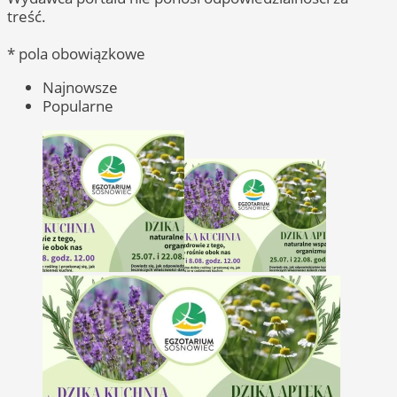
treść.
* pola obowiązkowe
Najnowsze
Popularne