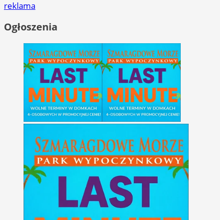
reklama
Ogłoszenia