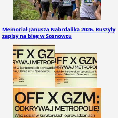
Memoriał Janusza Nabrdalika 2026. Ruszyły
zapisy na bieg w Sosnowcu