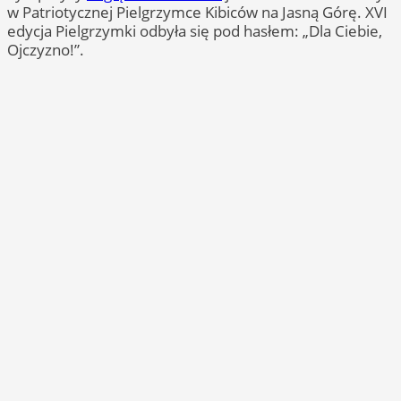
w Patriotycznej Pielgrzymce Kibiców na Jasną Górę. XVI
edycja Pielgrzymki odbyła się pod hasłem: „Dla Ciebie,
Ojczyzno!”.