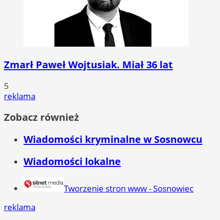
Zmarł Paweł Wojtusiak. Miał 36 lat
5
reklama
Zobacz również
Wiadomości kryminalne w Sosnowcu
Wiadomości lokalne
Tworzenie stron www - Sosnowiec
reklama