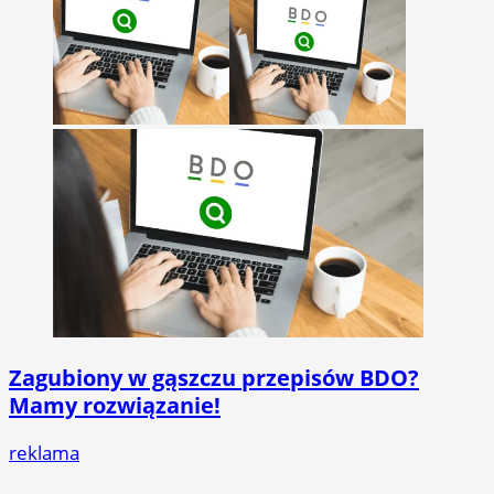
Zagubiony w gąszczu przepisów BDO?
Mamy rozwiązanie!
reklama