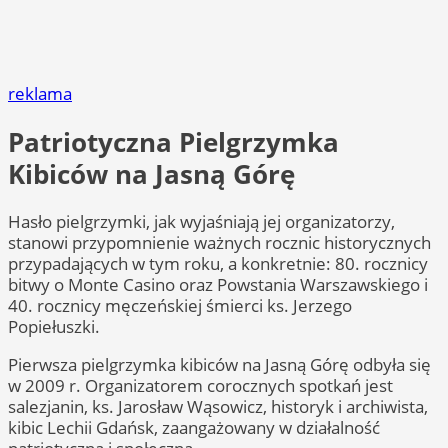
reklama
Patriotyczna Pielgrzymka
Kibiców na Jasną Górę
Hasło pielgrzymki, jak wyjaśniają jej organizatorzy,
stanowi przypomnienie ważnych rocznic historycznych
przypadających w tym roku, a konkretnie: 80. rocznicy
bitwy o Monte Casino oraz Powstania Warszawskiego i
40. rocznicy męczeńskiej śmierci ks. Jerzego
Popiełuszki.
Pierwsza pielgrzymka kibiców na Jasną Górę odbyła się
w 2009 r. Organizatorem corocznych spotkań jest
salezjanin, ks. Jarosław Wąsowicz, historyk i archiwista,
kibic Lechii Gdańsk, zaangażowany w działalność