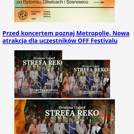
Przed koncertem poznaj Metropolię. Nowa
atrakcja dla uczestników OFF Festivalu