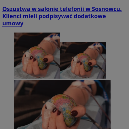
Oszustwa w salonie telefonii w Sosnowcu.
Klienci mieli podpisywać dodatkowe
umowy