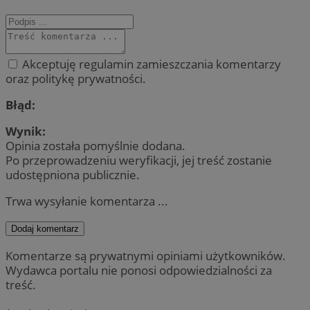
Akceptuję regulamin zamieszczania komentarzy
oraz politykę prywatności.
Błąd:
Wynik:
Opinia została pomyślnie dodana.
Po przeprowadzeniu weryfikacji, jej treść zostanie
udostępniona publicznie.
Trwa wysyłanie komentarza ...
Dodaj komentarz
Komentarze są prywatnymi opiniami użytkowników.
Wydawca portalu nie ponosi odpowiedzialności za
treść.