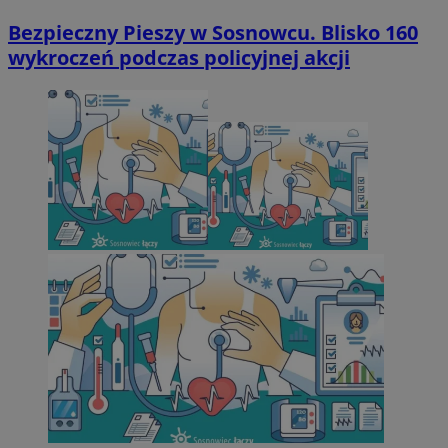
Bezpieczny Pieszy w Sosnowcu. Blisko 160
wykroczeń podczas policyjnej akcji