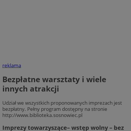
reklama
Bezpłatne warsztaty i wiele
innych atrakcji
Udział we wszystkich proponowanych imprezach jest
bezpłatny. Pełny program dostępny na stronie
http://www.biblioteka.sosnowiec.pl
Imprezy towarzyszące– wstęp wolny – bez