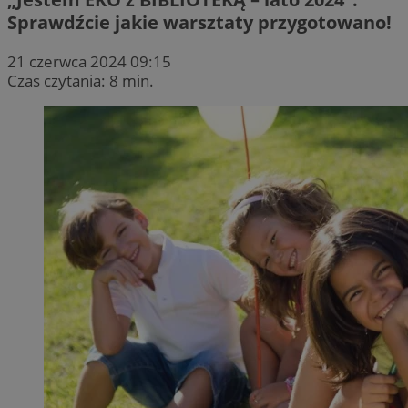
Sprawdźcie jakie warsztaty przygotowano!
21 czerwca 2024 09:15
Czas czytania: 8 min.