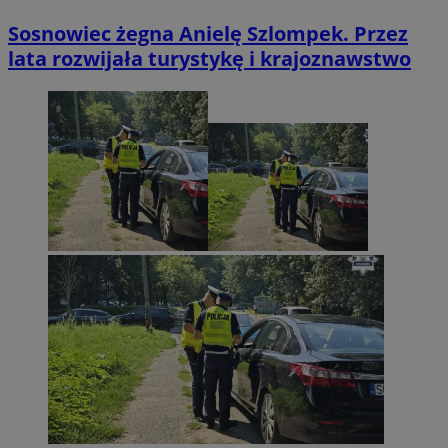
Sosnowiec żegna Anielę Szlompek. Przez
lata rozwijała turystykę i krajoznawstwo