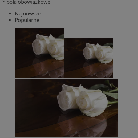
* pola obowiązkowe
Najnowsze
Popularne