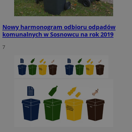
Nowy harmonogram odbioru odpadów
komunalnych w Sosnowcu na rok 2019
7