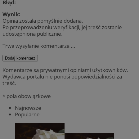
Błąd:
Wynik:
Opinia została pomyślnie dodana.
Po przeprowadzeniu weryfikacji, jej treść zostanie
udostępniona publicznie.
Trwa wysyłanie komentarza ...
Dodaj komentarz
Komentarze są prywatnymi opiniami użytkowników.
Wydawca portalu nie ponosi odpowiedzialności za
treść.
* pola obowiązkowe
Najnowsze
Popularne