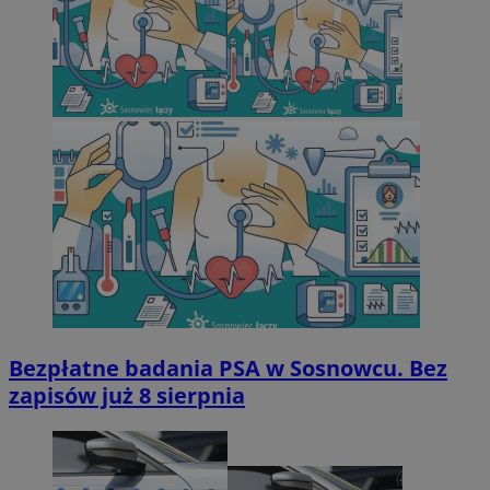
Bezpłatne badania PSA w Sosnowcu. Bez
zapisów już 8 sierpnia