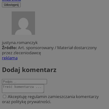
Udostępnij
justyna.romanczyk
Źródło:
Art. sponsorowany / Materiał dostarczony
przez zleceniodawcę
reklama
Dodaj komentarz
Akceptuję regulamin zamieszczania komentarzy
oraz politykę prywatności.