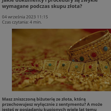
wymagane podczas skupu złota?
04 września 2023 11:15
Czas czytania: 4 min.
Masz zniszczoną biżuterię ze złota, którą
przechowujesz wyłącznie z sentymentu? A może
jesteś w posiadaniu kupionych wiele lat temu