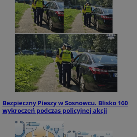
Bezpieczny Pieszy w Sosnowcu. Blisko 160
wykroczeń podczas policyjnej akcji