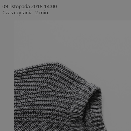
09 listopada 2018 14:00
Czas czytania: 2 min.