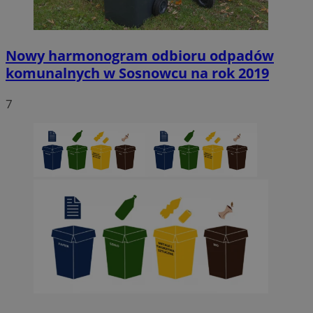
Nowy harmonogram odbioru odpadów
komunalnych w Sosnowcu na rok 2019
7