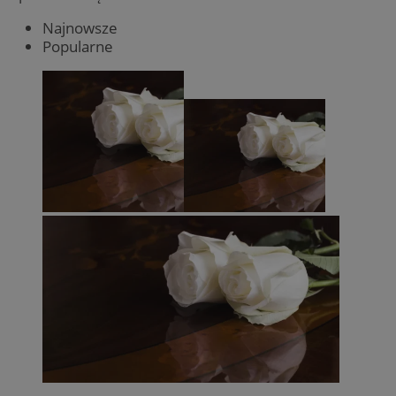
Najnowsze
Popularne