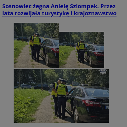
Sosnowiec żegna Anielę Szlompek. Przez
lata rozwijała turystykę i krajoznawstwo