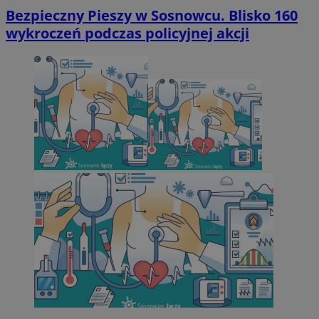
Bezpieczny Pieszy w Sosnowcu. Blisko 160
wykroczeń podczas policyjnej akcji