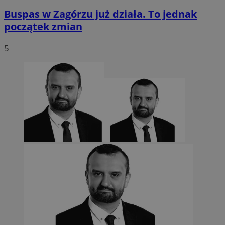
Buspas w Zagórzu już działa. To jednak
początek zmian
5