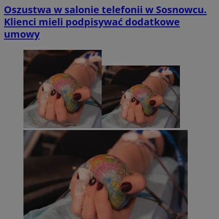
Oszustwa w salonie telefonii w Sosnowcu.
Klienci mieli podpisywać dodatkowe
umowy