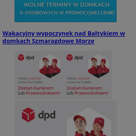
Wakacyjny wypoczynek nad Bałtykiem w
domkach Szmaragdowe Morze