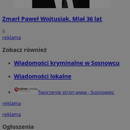
Zmarł Paweł Wojtusiak. Miał 36 lat
5
reklama
Zobacz również
Wiadomości kryminalne w Sosnowcu
Wiadomości lokalne
Tworzenie stron www - Sosnowiec
reklama
reklama
Ogłoszenia