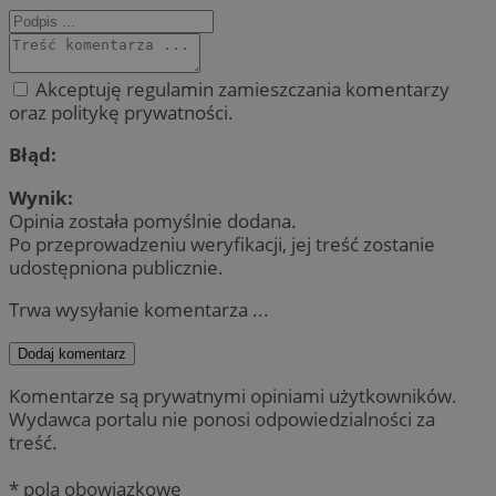
Akceptuję regulamin zamieszczania komentarzy
oraz politykę prywatności.
Błąd:
Wynik:
Opinia została pomyślnie dodana.
Po przeprowadzeniu weryfikacji, jej treść zostanie
udostępniona publicznie.
Trwa wysyłanie komentarza ...
Dodaj komentarz
Komentarze są prywatnymi opiniami użytkowników.
Wydawca portalu nie ponosi odpowiedzialności za
treść.
* pola obowiązkowe