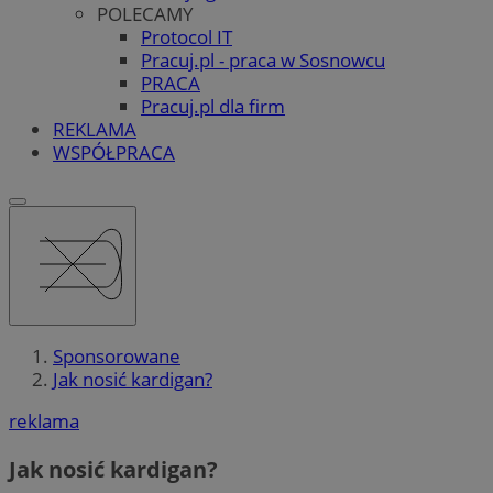
POLECAMY
Protocol IT
Pracuj.pl - praca w Sosnowcu
PRACA
Pracuj.pl dla firm
REKLAMA
WSPÓŁPRACA
Sponsorowane
Jak nosić kardigan?
reklama
Jak nosić kardigan?