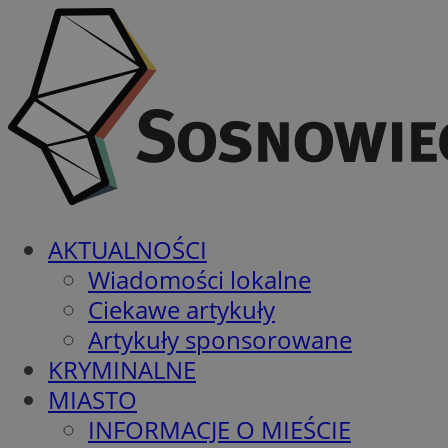
AKTUALNOŚCI
Wiadomości lokalne
Ciekawe artykuły
Artykuły sponsorowane
KRYMINALNE
MIASTO
INFORMACJE O MIEŚCIE