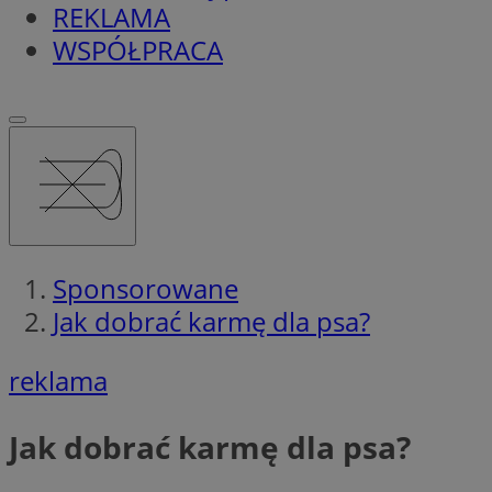
REKLAMA
WSPÓŁPRACA
Sponsorowane
Jak dobrać karmę dla psa?
reklama
Jak dobrać karmę dla psa?