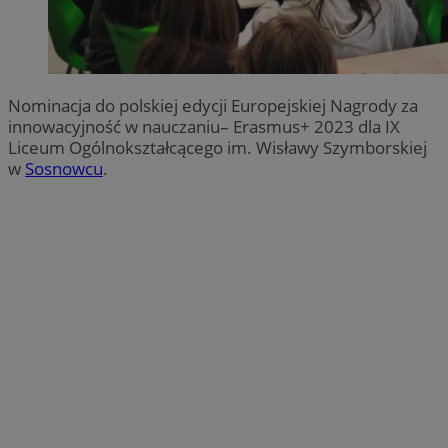
Nominacja do polskiej edycji Europejskiej Nagrody za
innowacyjność w nauczaniu– Erasmus+ 2023 dla IX
Liceum Ogólnokształcącego im. Wisławy Szymborskiej
w
Sosnowcu
.