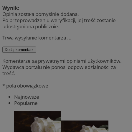
Wynik:
Opinia została pomyślnie dodana.
Po przeprowadzeniu weryfikacji, jej treść zostanie
udostępniona publicznie.
Trwa wysyłanie komentarza ...
Dodaj komentarz
Komentarze są prywatnymi opiniami użytkowników.
Wydawca portalu nie ponosi odpowiedzialności za
treść.
* pola obowiązkowe
Najnowsze
Popularne