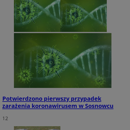
Potwierdzono pierwszy przypadek
zarażenia koronawirusem w Sosnowcu
12