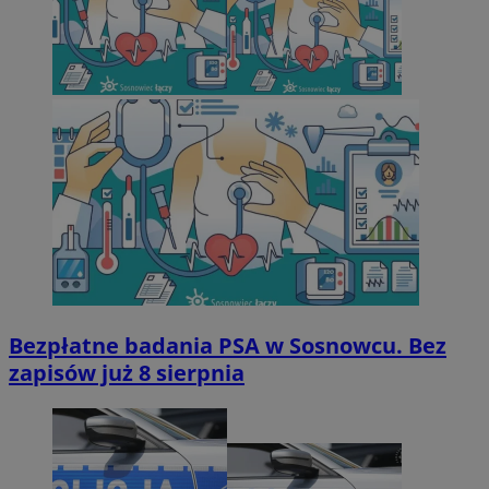
Bezpłatne badania PSA w Sosnowcu. Bez
zapisów już 8 sierpnia