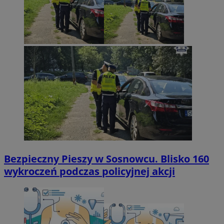
Bezpieczny Pieszy w Sosnowcu. Blisko 160
wykroczeń podczas policyjnej akcji