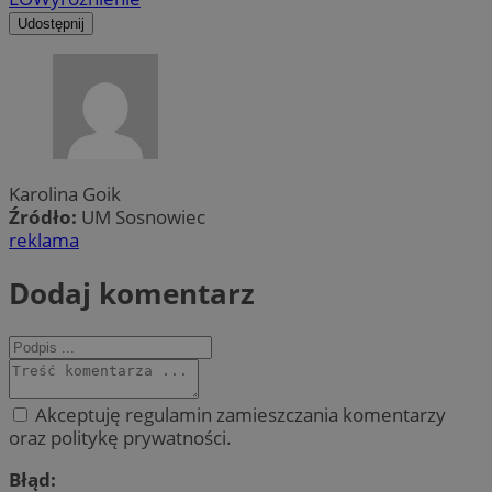
Udostępnij
Karolina Goik
Źródło:
UM Sosnowiec
reklama
Dodaj komentarz
Akceptuję regulamin zamieszczania komentarzy
oraz politykę prywatności.
Błąd: