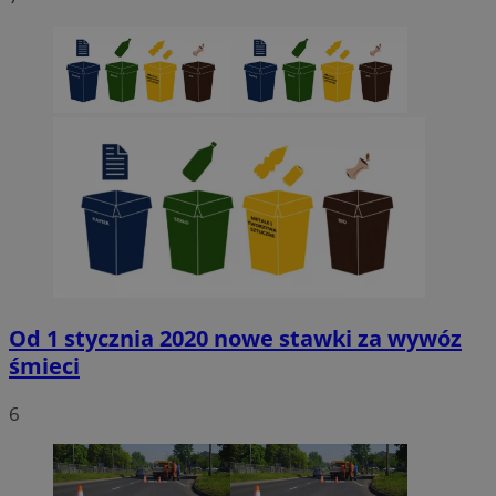
Od 1 stycznia 2020 nowe stawki za wywóz
śmieci
6