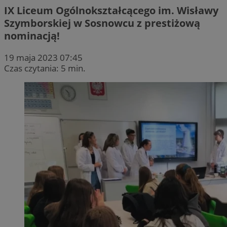
IX Liceum Ogólnokształcącego im. Wisławy
Szymborskiej w Sosnowcu z prestiżową
nominacją!
19 maja 2023 07:45
Czas czytania: 5 min.