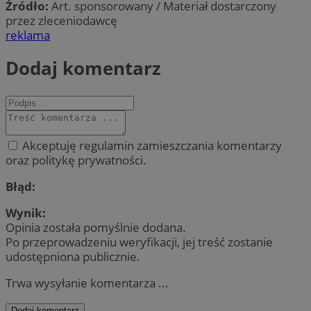
Źródło:
Art. sponsorowany / Materiał dostarczony
przez zleceniodawcę
reklama
Dodaj komentarz
Akceptuję regulamin zamieszczania komentarzy
oraz politykę prywatności.
Błąd:
Wynik:
Opinia została pomyślnie dodana.
Po przeprowadzeniu weryfikacji, jej treść zostanie
udostępniona publicznie.
Trwa wysyłanie komentarza ...
Dodaj komentarz