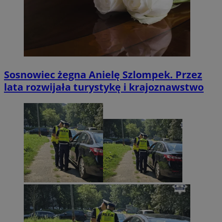
Sosnowiec żegna Anielę Szlompek. Przez
lata rozwijała turystykę i krajoznawstwo