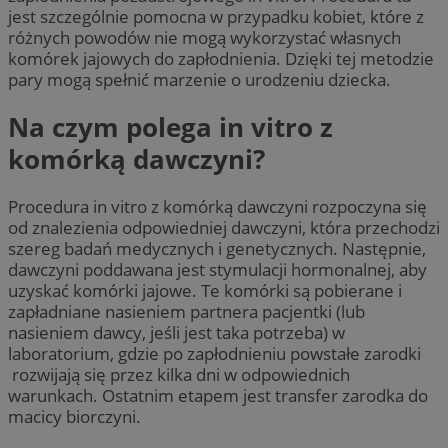
jest szczególnie pomocna w przypadku kobiet, które z
różnych powodów nie mogą wykorzystać własnych
komórek jajowych do zapłodnienia. Dzięki tej metodzie
pary mogą spełnić marzenie o urodzeniu dziecka.
Na czym polega in vitro z
komórką dawczyni?
Procedura in vitro z komórką dawczyni rozpoczyna się
od znalezienia odpowiedniej dawczyni, która przechodzi
szereg badań medycznych i genetycznych. Następnie,
dawczyni poddawana jest stymulacji hormonalnej, aby
uzyskać komórki jajowe. Te komórki są pobierane i
zapładniane nasieniem partnera pacjentki (lub
nasieniem dawcy, jeśli jest taka potrzeba) w
laboratorium, gdzie po zapłodnieniu powstałe zarodki
rozwijają się przez kilka dni w odpowiednich
warunkach. Ostatnim etapem jest transfer zarodka do
macicy biorczyni.