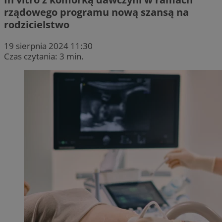
rządowego programu nową szansą na
rodzicielstwo
19 sierpnia 2024 11:30
Czas czytania: 3 min.