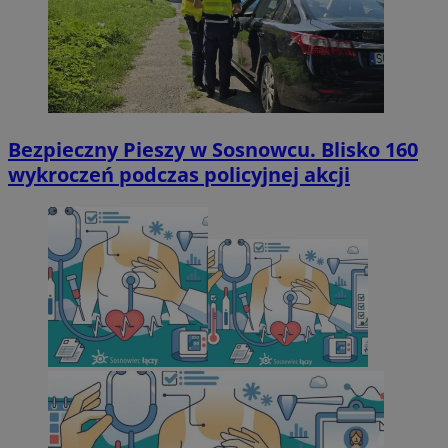
Bezpieczny Pieszy w Sosnowcu. Blisko 160
wykroczeń podczas policyjnej akcji