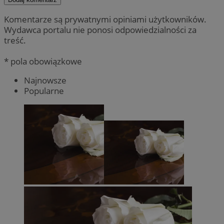
Komentarze są prywatnymi opiniami użytkowników.
Wydawca portalu nie ponosi odpowiedzialności za
treść.
* pola obowiązkowe
Najnowsze
Popularne