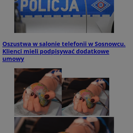
Oszustwa w salonie telefonii w Sosnowcu.
Klienci mieli podpisywać dodatkowe
umowy