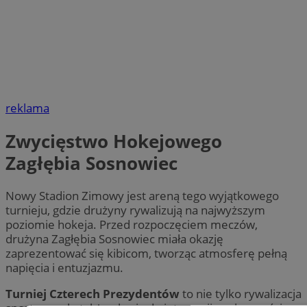
reklama
Zwycięstwo Hokejowego
Zagłębia Sosnowiec
Nowy Stadion Zimowy jest areną tego wyjątkowego
turnieju, gdzie drużyny rywalizują na najwyższym
poziomie hokeja. Przed rozpoczęciem meczów,
drużyna Zagłębia Sosnowiec miała okazję
zaprezentować się kibicom, tworząc atmosferę pełną
napięcia i entuzjazmu.
Turniej Czterech Prezydentów
to nie tylko rywalizacja