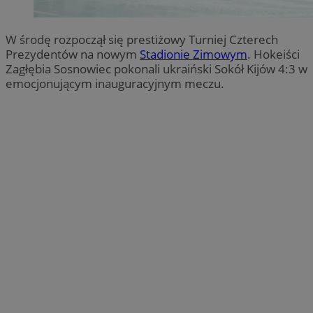
W środę rozpoczął się prestiżowy Turniej Czterech
Prezydentów na nowym
Stadionie Zimowym
. Hokeiści
Zagłębia Sosnowiec pokonali ukraiński Sokół Kijów 4:3 w
emocjonującym inauguracyjnym meczu.