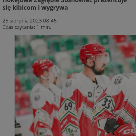
się kibicom i wygrywa
25 sierpnia 2023 08:45
Czas czytania: 1 min.