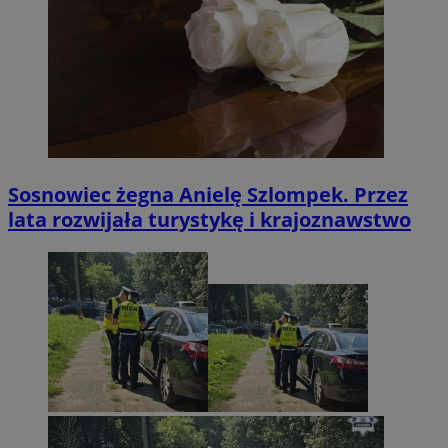
Sosnowiec żegna Anielę Szlompek. Przez
lata rozwijała turystykę i krajoznawstwo