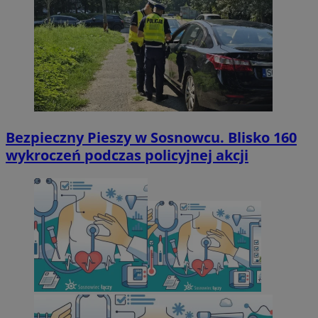
Bezpieczny Pieszy w Sosnowcu. Blisko 160
wykroczeń podczas policyjnej akcji