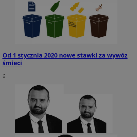
Od 1 stycznia 2020 nowe stawki za wywóz
śmieci
6