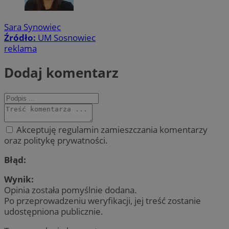
Sara Synowiec
Źródło:
UM Sosnowiec
reklama
Dodaj komentarz
Akceptuję regulamin zamieszczania komentarzy
oraz politykę prywatności.
Błąd:
Wynik:
Opinia została pomyślnie dodana.
Po przeprowadzeniu weryfikacji, jej treść zostanie
udostępniona publicznie.