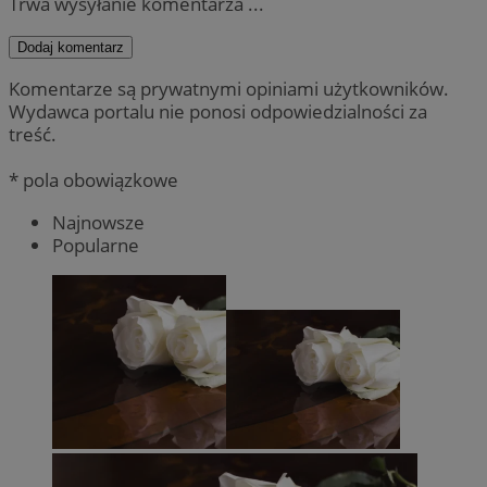
Trwa wysyłanie komentarza ...
Dodaj komentarz
Komentarze są prywatnymi opiniami użytkowników.
Wydawca portalu nie ponosi odpowiedzialności za
treść.
* pola obowiązkowe
Najnowsze
Popularne