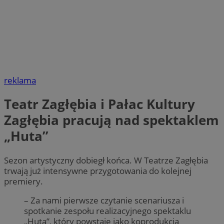
reklama
Teatr Zagłębia i Pałac Kultury
Zagłębia pracują nad spektaklem
„Huta”
Sezon artystyczny dobiegł końca. W Teatrze Zagłębia
trwają już intensywne przygotowania do kolejnej
premiery.
– Za nami pierwsze czytanie scenariusza i
spotkanie zespołu realizacyjnego spektaklu
„Huta”, który powstaje jako koprodukcja