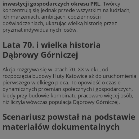
inwestycji gospodarczych okresu PRL
. Twórcy
koncentrują się jednak przede wszystkim na ludziach,
ich marzeniach, ambicjach, codzienności i
doświadczeniach, ukazując wielką historię przez
pryzmat indywidualnych losów.
Lata 70. i wielka historia
Dąbrowy Górniczej
Akcja rozgrywa się w latach 70. XX wieku, od
rozpoczęcia budowy Huty Katowice aż do uruchomienia
pierwszego wielkiego pieca. To opowieść o czasie
dynamicznych przemian społecznych i gospodarczych,
kiedy przy budowie kombinatu pracowało więcej osób,
niż liczyła wówczas populacja Dąbrowy Górniczej.
Scenariusz powstał na podstawie
materiałów dokumentalnych