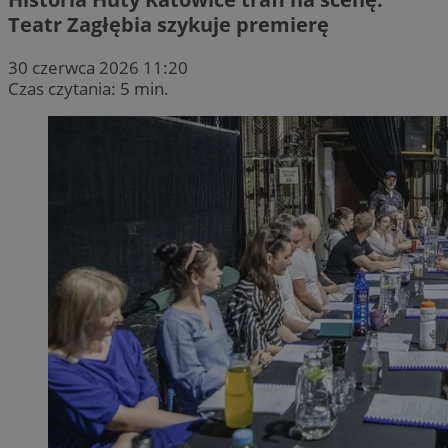
Teatr Zagłębia szykuje premierę
30 czerwca 2026 11:20
Czas czytania: 5 min.