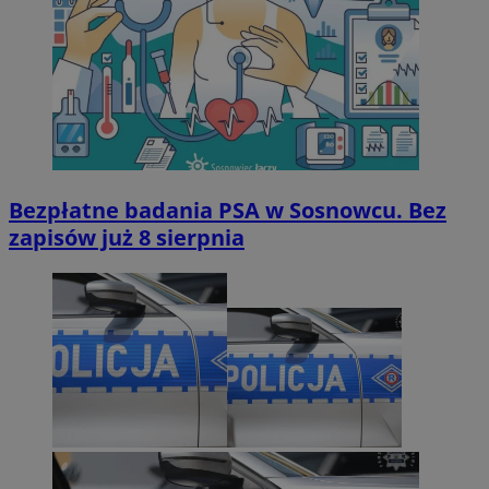
Bezpłatne badania PSA w Sosnowcu. Bez
zapisów już 8 sierpnia