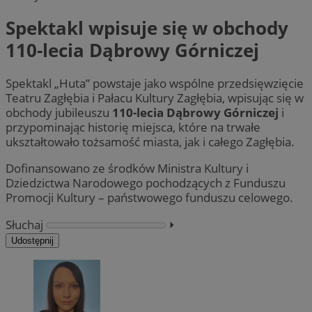
Spektakl wpisuje się w obchody
110-lecia Dąbrowy Górniczej
Spektakl „Huta” powstaje jako wspólne przedsięwzięcie
Teatru Zagłębia i Pałacu Kultury Zagłębia, wpisując się w
obchody jubileuszu
110-lecia Dąbrowy Górniczej
i
przypominając historię miejsca, które na trwałe
ukształtowało tożsamość miasta, jak i całego Zagłębia.
Dofinansowano ze środków Ministra Kultury i
Dziedzictwa Narodowego pochodzących z Funduszu
Promocji Kultury – państwowego funduszu celowego.
Słuchaj
⏵︎
Udostępnij