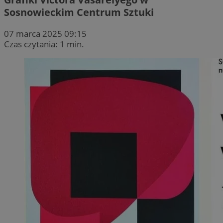
Sosnowieckim Centrum Sztuki
07 marca 2025 09:15
Czas czytania: 1 min.