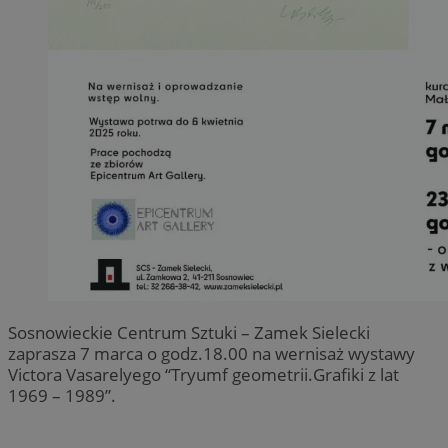
Sosnowieckie Centrum Sztuki – Zamek Sielecki
zaprasza 7 marca o godz.18.00 na wernisaż wystawy
Victora Vasarelyego “Tryumf geometrii.Grafiki z lat
1969 – 1989”.