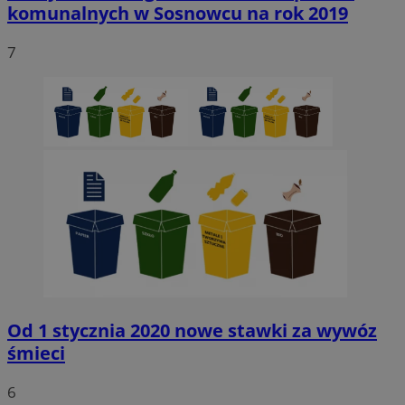
komunalnych w Sosnowcu na rok 2019
7
Od 1 stycznia 2020 nowe stawki za wywóz
śmieci
6