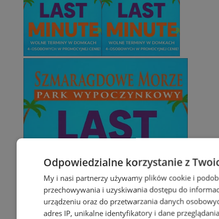
Odpowiedzialne korzystanie z Twoi
My i nasi partnerzy używamy plików cookie i podob
przechowywania i uzyskiwania dostępu do informac
urządzeniu oraz do przetwarzania danych osobowych
adres IP, unikalne identyfikatory i dane przeglądani