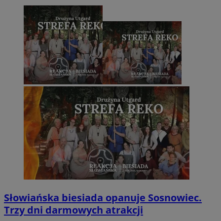
Słowiańska biesiada opanuje Sosnowiec.
Trzy dni darmowych atrakcji