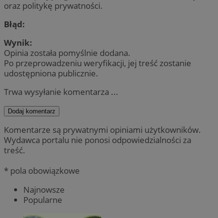
oraz politykę prywatności.
Błąd:
Wynik:
Opinia została pomyślnie dodana.
Po przeprowadzeniu weryfikacji, jej treść zostanie
udostępniona publicznie.
Trwa wysyłanie komentarza ...
Dodaj komentarz
Komentarze są prywatnymi opiniami użytkowników.
Wydawca portalu nie ponosi odpowiedzialności za
treść.
* pola obowiązkowe
Najnowsze
Popularne