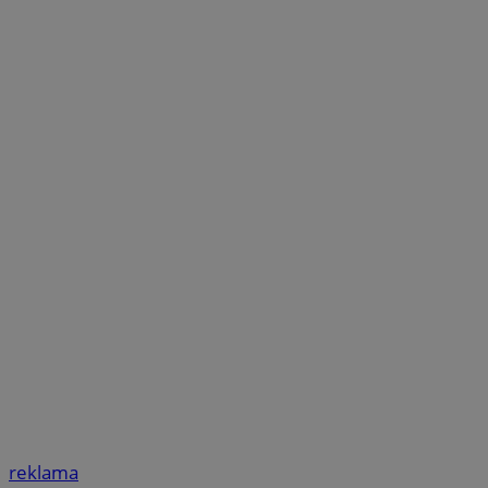
reklama