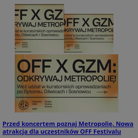
Przed koncertem poznaj Metropolię. Nowa
atrakcja dla uczestników OFF Festivalu