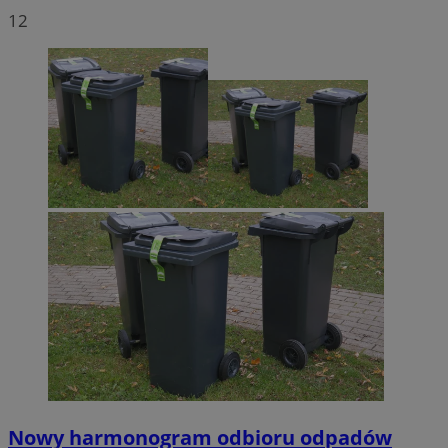
12
Nowy harmonogram odbioru odpadów