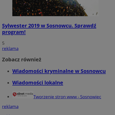
Sylwester 2019 w Sosnowcu. Sprawdź
program!
5
reklama
Zobacz również
Wiadomości kryminalne w Sosnowcu
Wiadomości lokalne
Tworzenie stron www - Sosnowiec
reklama