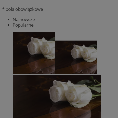
* pola obowiązkowe
Najnowsze
Popularne