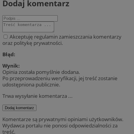
Dodaj komentarz
Akceptuję regulamin zamieszczania komentarzy
oraz politykę prywatności.
Błąd:
Wynik:
Opinia została pomyślnie dodana.
Po przeprowadzeniu weryfikacji, jej treść zostanie
udostępniona publicznie.
Trwa wysyłanie komentarza ...
Dodaj komentarz
Komentarze są prywatnymi opiniami użytkowników.
Wydawca portalu nie ponosi odpowiedzialności za
treść.