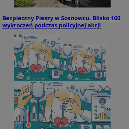
Bezpieczny Pieszy w Sosnowcu. Blisko 160
wykroczeń podczas policyjnej akcji