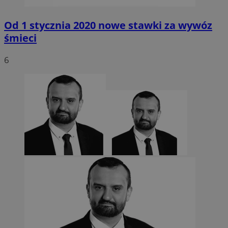
Od 1 stycznia 2020 nowe stawki za wywóz
śmieci
6