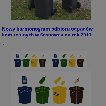
Nowy harmonogram odbioru odpadów
komunalnych w Sosnowcu na rok 2019
7