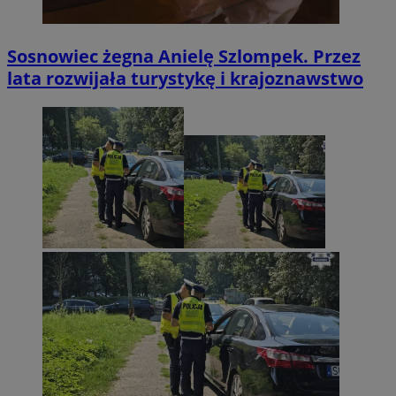
Sosnowiec żegna Anielę Szlompek. Przez
lata rozwijała turystykę i krajoznawstwo