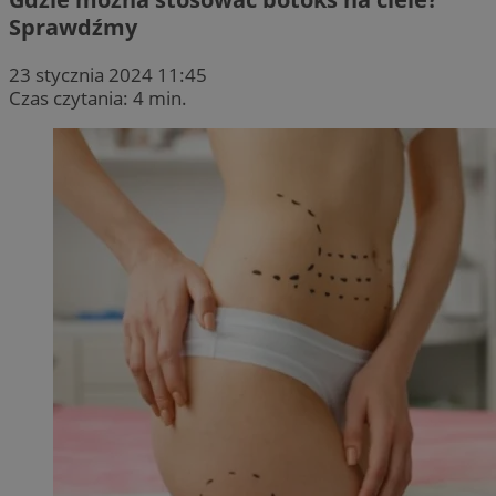
Sprawdźmy
23 stycznia 2024 11:45
Czas czytania: 4 min.