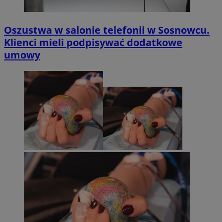
Oszustwa w salonie telefonii w Sosnowcu.
Klienci mieli podpisywać dodatkowe
umowy