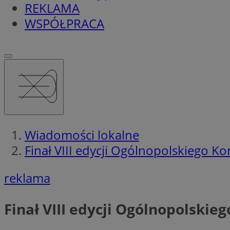
REKLAMA
WSPÓŁPRACA
Wiadomości lokalne
Finał VIII edycji Ogólnopolskiego 
reklama
Finał VIII edycji Ogólnopolski