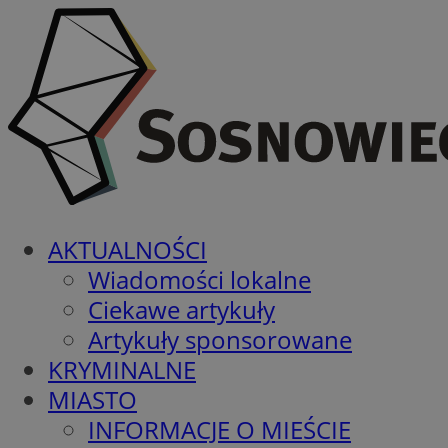
AKTUALNOŚCI
Wiadomości lokalne
Ciekawe artykuły
Artykuły sponsorowane
KRYMINALNE
MIASTO
INFORMACJE O MIEŚCIE