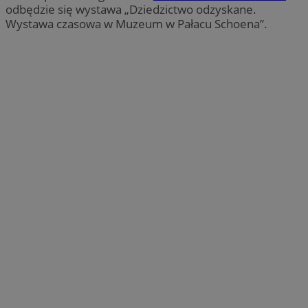
odbędzie się wystawa „Dziedzictwo odzyskane.
Wystawa czasowa w Muzeum w Pałacu Schoena”.