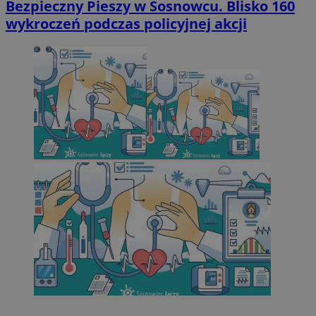
Bezpieczny Pieszy w Sosnowcu. Blisko 160
wykroczeń podczas policyjnej akcji