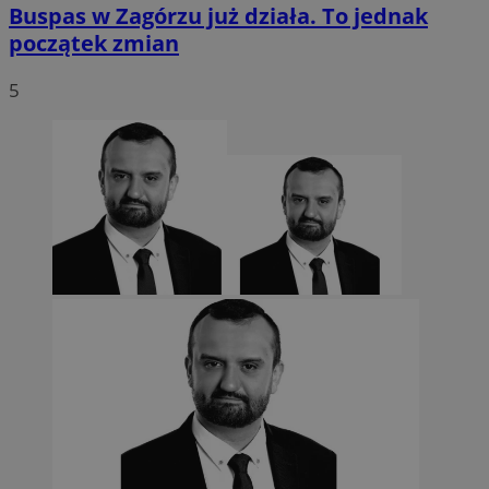
Buspas w Zagórzu już działa. To jednak
początek zmian
5