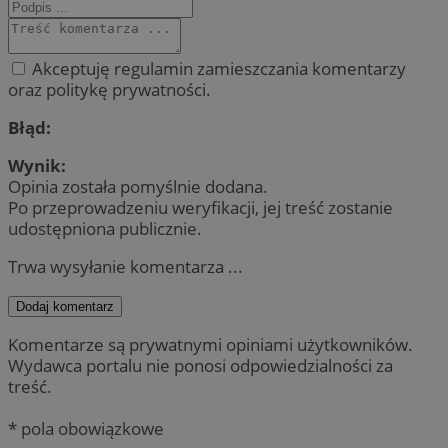
Akceptuję regulamin zamieszczania komentarzy
oraz politykę prywatności.
Błąd:
Wynik:
Opinia została pomyślnie dodana.
Po przeprowadzeniu weryfikacji, jej treść zostanie
udostępniona publicznie.
Trwa wysyłanie komentarza ...
Dodaj komentarz
Komentarze są prywatnymi opiniami użytkowników.
Wydawca portalu nie ponosi odpowiedzialności za
treść.
* pola obowiązkowe