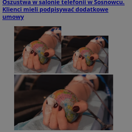
Oszustwa w salonie telefonii w Sosnowcu.
Klienci mieli podpisywać dodatkowe
umowy