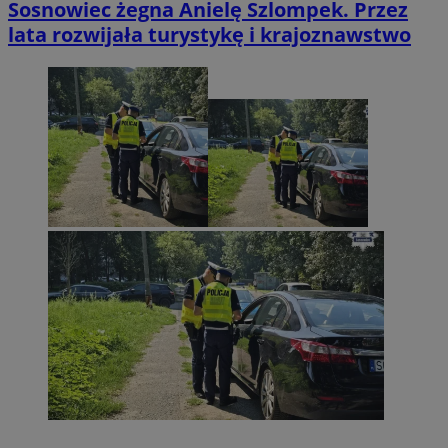
Sosnowiec żegna Anielę Szlompek. Przez
lata rozwijała turystykę i krajoznawstwo