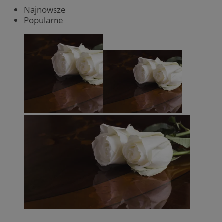
Najnowsze
Popularne