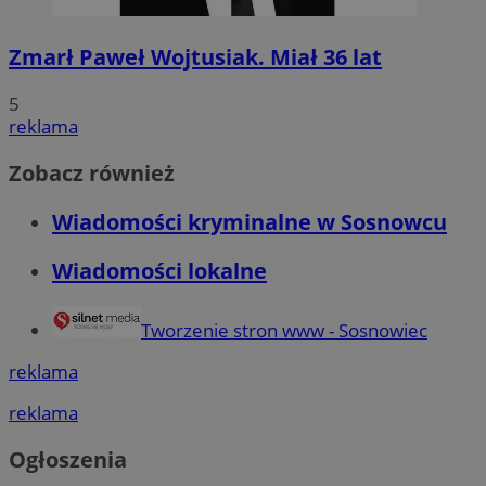
Zmarł Paweł Wojtusiak. Miał 36 lat
5
reklama
Zobacz również
Wiadomości kryminalne w Sosnowcu
Wiadomości lokalne
Tworzenie stron www - Sosnowiec
reklama
reklama
Ogłoszenia